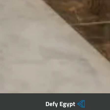
Defy Egypt