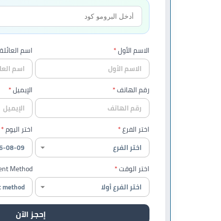
الاسم الأول
اسم العائلة
رقم الهاتف
الإيميل
اختر الفرع
اختر اليوم
اختر الوقت
nt Method
إحجز الآن