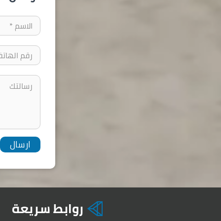
روابط سريعة