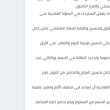
لسلبي وأضرار الكحول.
. يعمل الاسترخاء في الساونا العلاجية على
 والقلق وتحسين وظيفة الجهاز الهضمي. فمن خلال
 على تحسين نوعية النوم والتغلب على الأرق
لدموية وتجديد الطاقة في الجسم. وبالتالي، تجد
 خلال تحسين المزاج والتخلص من التوتر، تعزز
العلاجية أن تساعد في تخفيف الألم وتعزيز عملية
هير الجسم من السموم ويتم تحفيز خلايا المناعة،