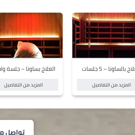
اج بالساونا – 5 جلسات
العلاج بساونا – جلسة وا
المزيد من التفاصيل
المزيد من التفاصيل
تواصل مع