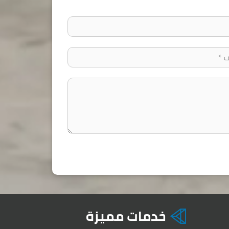
خدمات مميزة