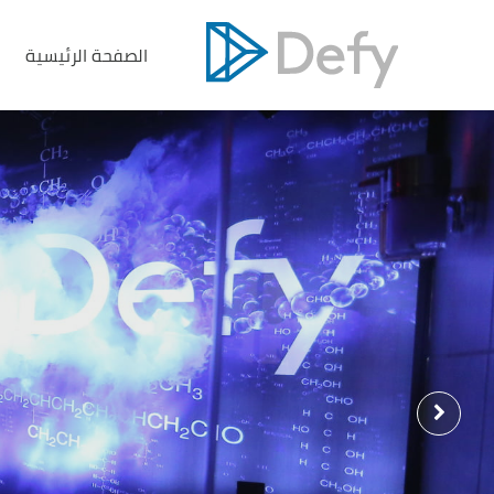
الصفحة الرئيسية