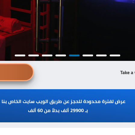
Take a 
عرض لفترة محدودة للحجز عن طريق الويب سايت الخاص بنا 
بـ 29900 ألف بدلاً من 60 ألف