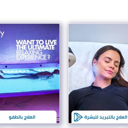
العلاج بالتبريد للبشرة
العلاج بالطفو