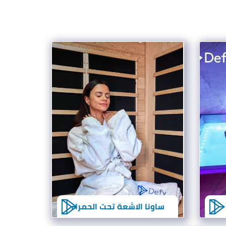
ساونا الاشعة تحت الحمراء