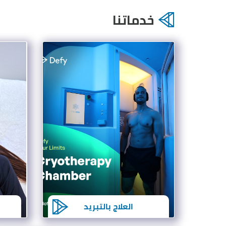
خدماتنا
العلاج بالتبريد