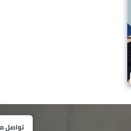
تواصل مع