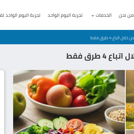
من نحن
الخدمات
تجربة اليوم الواحد
تجربة اليوم الواحد لف
 اتباع 4 طرق فقط
 4 طرق فقط