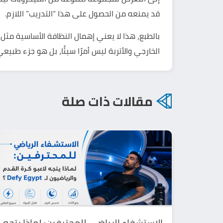
قد يمنعه من الحصول على هذا “التدريب” اللازم.
بالطبع، هذا لا يعني إهمال النظافة الأساسية مثل
الخارجي والأتربة ليس أمرًا سيئًا، بل هو جزء طبيع
مقالات ذات صلة