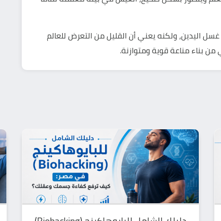
 غسل اليدين، ولكنه يعني أن القليل من التعرض للعالم
ي من بناء مناعة قوية ومتوازنة.