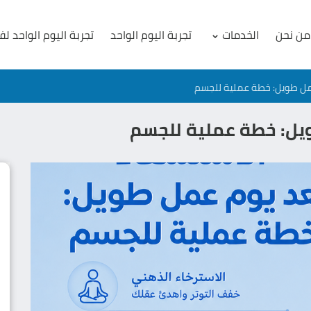
من نحن
الخدمات
تجربة اليوم الواحد
تجربة اليوم الواحد لف
مل طويل: خطة عملية للجسم
يل: خطة عملية للجسم