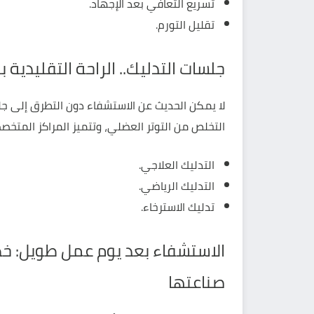
تسريع التعافي بعد الإجهاد.
تقليل التورم.
جلسات التدليك.. الراحة التقليدية 
لا يمكن الحديث عن الاستشفاء دون التطرق إلى جل
التخلص من التوتر العضلي، وتتميز المراكز المتخص
التدليك العلاجي.
التدليك الرياضي.
تدليك الاسترخاء.
الاستشفاء بعد يوم عمل طويل: خ
صناعتها