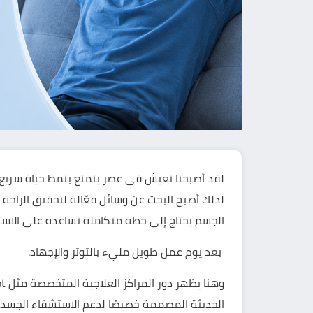
لقد أصبحنا نعيش في عصر يتمتع بنمط حياة سريع،
لذلك أصبح البحث عن وسائل فعّالة لتحقيق الراحة ا
الجسم يحتاج إلى خطة متكاملة تساعده على الا
بعد يوم عمل طويل مليء بالتوتر والإجهاد.
الحديثة المصممة خصيصًا لدعم الاستشفاء الجسد