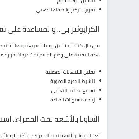
تحسين جودة النوم.
تعزيز التركيز والصفاء الذهني.
الكرايوثيرابي.. والمساعدة على تقل
في حال كنت تبحث عن وسيلة سريعة وفعالة لتجديد ن
هذه التقنية على وضع الجسم تحت درجات حرارة من
تقليل الالتهابات العضلية.
تنشيط الدورة الدموية.
تسريع عملية التعافي.
زيادة مستويات الطاقة.
الساونا بالأشعة تحت الحمراء.. ا
تعد
الساونا بالأشعة تحت الحمراء
من أكثر الوسائل