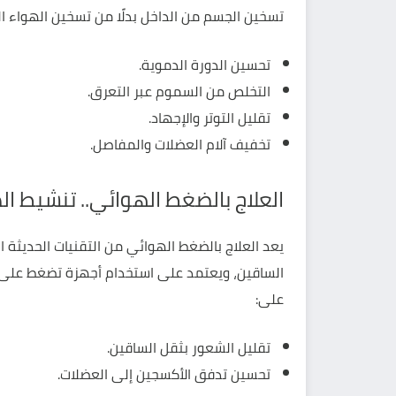
تسخين الجسم من الداخل بدلًا من تسخين الهواء ا
تحسين الدورة الدموية.
التخلص من السموم عبر التعرق.
تقليل التوتر والإجهاد.
تخفيف آلام العضلات والمفاصل.
العلاج بالضغط الهوائي.. تنشيط ال
يعد العلاج بالضغط الهوائي من التقنيات الحديث
الساقين، ويعتمد على استخدام أجهزة تضغط على ا
على:
تقليل الشعور بثقل الساقين.
تحسين تدفق الأكسجين إلى العضلات.