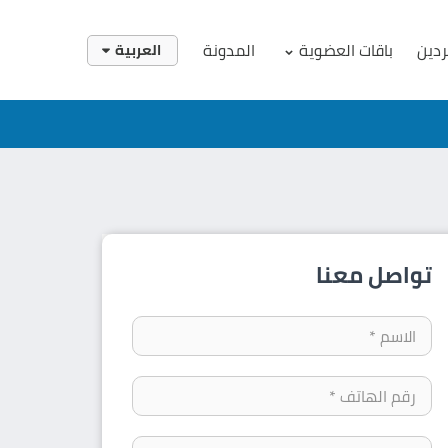
ردين
باقات العضوية
المدونة
العربية
English
العربية
تواصل معنا