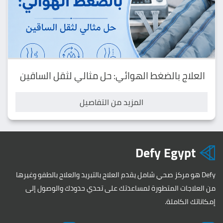
العلاج بالضغط الهوائي: حل مثالي لثقل الساقين
المزيد من التفاصيل
Defy Egypt
Defy هو مركز صحي شامل يقدم العلاج بالتبريد والعلاج بالطفو وغيرها
من العلاجات المتطورة لمساعدتك على تحدي حدودك والوصول إلى
إمكاناتك الكاملة.