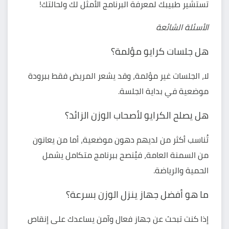
تستشير طبيبك لمعرفة البرنامج الأمثل لك ولحالتك!
الأسئلة الشائعة
هل جلسات كرايو مؤلمة؟
لا، الجلسات غير مؤلمة، وقد يشعر المريض فقط ببرودة
موضعية في بداية الجلسة.
هل يصلح الكرايو لأصحاب الوزن الزائد؟
تُناسب أكثر من لديهم دهون موضعية، أما من يعانون
من السمنة العامة، فيُنصح ببرنامج متكامل يشمل
الحمية والرياضة.
ما هو أفضل جهاز ينزل الوزن بسرعة؟
إذا كنت تبحث عن جهاز فعال وآمن يساعدك على إنقاص