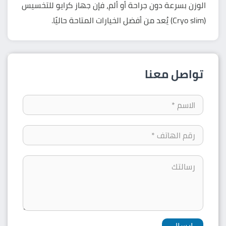
الوزن بسرعة دون جراحة أو ألم، فإن جهاز كرايو للتخسيس
(Cryo slim) يُعد من أفضل الخيارات المتاحة حاليًا.
تواصل معنا