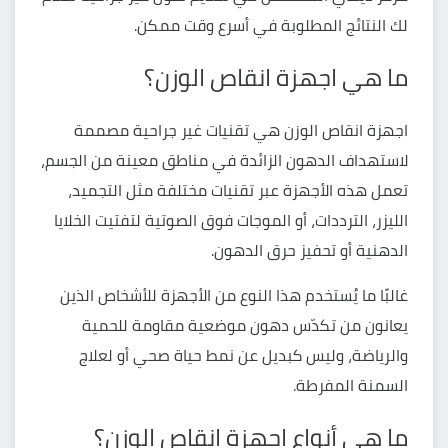
لك النتائج المطلوبة في أسرع وقت ممكن.
ما هي اجهزة انقاص الوزن؟
اجهزة انقاص الوزن هي تقنيات غير جراحية مصممة
لاستهداف الدهون الزائدة في مناطق معينة من الجسم،
تعمل هذه الأجهزة عبر تقنيات مختلفة مثل التجميد،
الليزر، الترددات، أو الموجات فوق الصوتية لتفتيت الخلايا
الدهنية أو تحفيز حرق الدهون.
غالبًا ما يُستخدم هذا النوع من الأجهزة للأشخاص الذين
يعانون من تكدّس دهون موضعية مقاومة للحمية
والرياضة، وليس كبديل عن نمط حياة صحي أو لعلاج
السمنة المفرطة.
ما هي أنواع اجهزة انقاص الوزن؟