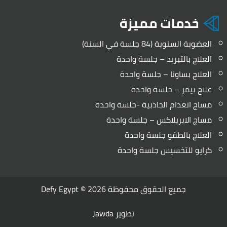
خدمات مميزة
العضوية السنوية (84 جلسة في السنة)
العلاج بالتبريد – جلسة واحدة
العلاج بساونا – جلسة واحدة
علاج بيمر – جلسة واحدة
مساج انعدام الجاذبية -جلسة واحدة
مساج الايريلاكس – جلسة واحدة
العلاج بالطفو جلسة واحدة
كرايو للتخسيس جلسة واحدة
جميع الحقوق محفوظة 2026 ©
Defy Egypt
تطوير
Jawda