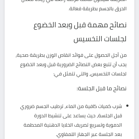
الحرق بالجسم
بطريقة فعالة.
نصائح مهمة قبل وبعد الخضوع
لجلسات التخسيس
من أجل الحصول على
فوائد انقاص الوزن
بطريقة صحية،
يجب أن تتبع بعض النصائح الضرورية قبل وبعد الخضوع
لجلسات التخسيس، والتي تتمثل في:
نصائح ما قبل الجلسة:
شرب كميات كافية من الماء، ترطيب الجسم ضروري
قبل الجلسة، حيث يساعد على تنشيط الدورة
الدموية وتسريع تصريف الخلايا الدهنية المحطمة
بعد الجلسة عبر الجهاز اللمفاوي.