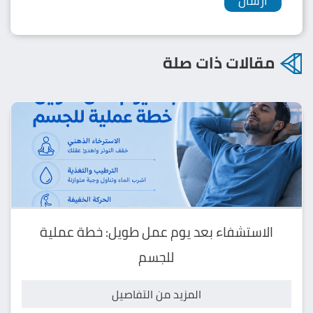
مقالات ذات صلة
الاستشفاء بعد يوم عمل طويل: خطة عملية
للجسم
المزيد من التفاصيل