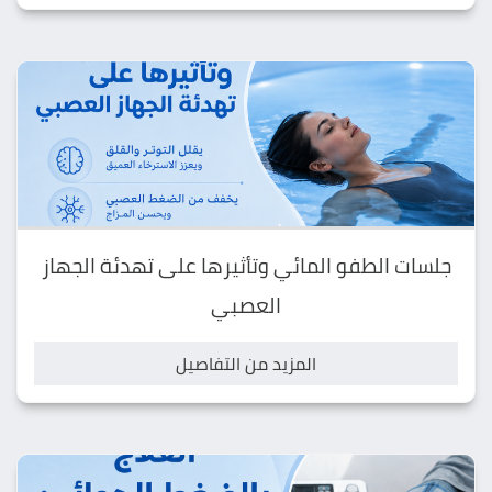
جلسات الطفو المائي وتأثيرها على تهدئة الجهاز
العصبي
المزيد من التفاصيل