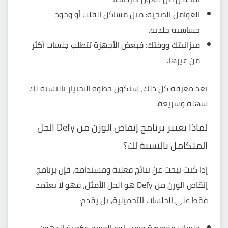
العوامل الصحية: مثل مشاكل القلب أو وجود
حساسية جلدية.
ميزانيتك ووقتك: فبعض الأجهزة تتطلب جلسات أكثر
من غيرها.
بعد معرفة كل ذلك، ستكون خطوة الاختيار بالنسبة لك
سهلة وسريعة.
لماذا يعتبر برنامج إنقاص الوزن من Defy الحل
المتكامل بالنسبة لك؟
إذا كنت تبحث عن نتائج فعلية ومستدامة، فإن
برنامج
إنقاص الوزن من Defy
هو الحل الأمثل، فهو لا يعتمد
فقط على الجلسات التجميلية، بل يقدم: