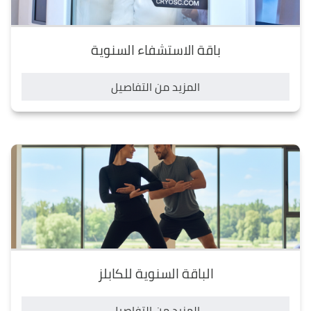
باقة الاستشفاء السنوية
المزيد من التفاصيل
الباقة السنوية للكابلز
المزيد من التفاصيل