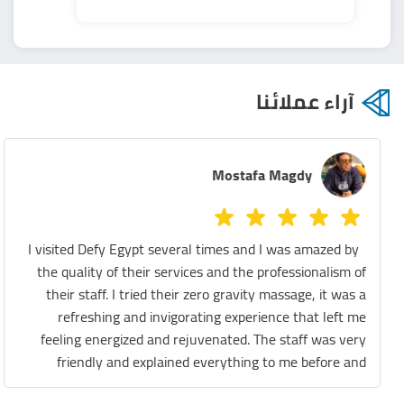
آراء عملائنا
Mostafa Magdy
I visited Defy Egypt several times and I was amazed by
the quality of their services and the professionalism of
their staff. I tried their zero gravity massage, it was a
refreshing and invigorating experience that left me
feeling energized and rejuvenated. The staff was very
friendly and explained everything to me before and
during the session. They also gave me some tips on how