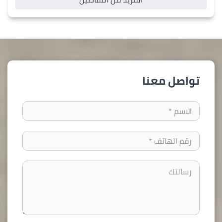
تواصل معنا