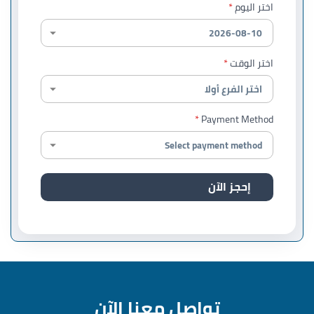
اختر اليوم
اختر الوقت
Payment Method
إحجز الآن
تواصل معنا الآن