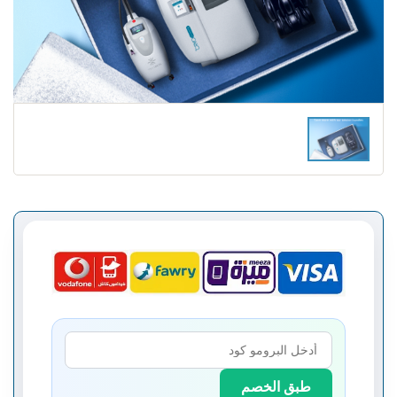
طبق الخصم