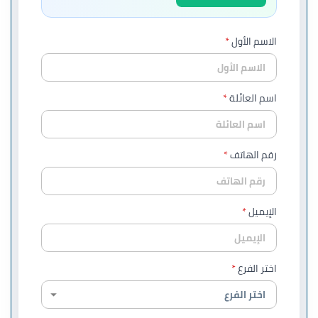
الاسم الأول
اسم العائلة
رقم الهاتف
الإيميل
اختر الفرع