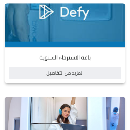
باقة الاسترخاء السنوية
المزيد من التفاصيل