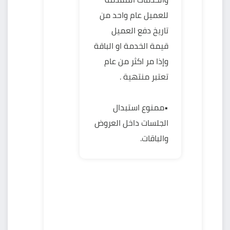
للعميل عام واحد من
تاريخ دفع العميل
قيمة الخدمة او الباقة
وإذا مر اكثر من عام
تعتبر منتهية .
•ممنوع استبدال
الجلسات داخل العروض
والباقات.