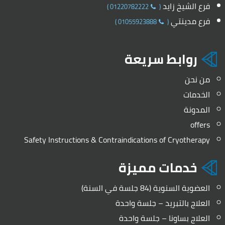
فرع الشيخ زايد
)
01220782222
(
فرع مدينتي
)
01055923888
(
روابط سريعة
من نحن
الخدمات
المدونة
offers
Safety Instructions & Contraindications of Cryotherapy
خدمات مميزة
العضوية السنوية (84 جلسة في السنة)
العلاج بالتبريد – جلسة واحدة
العلاج بساونا – جلسة واحدة