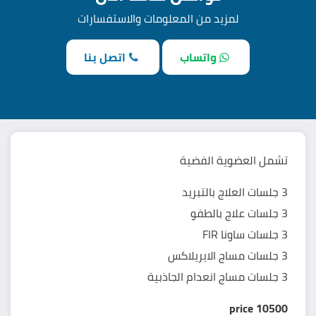
لمزيد من المعلومات والاستفسارات
واتساب
اتصل بنا
تشمل العضوية الفضية
3 جلسات العلاج بالتبريد
3 جلسات علاج بالطفو
3 جلسات ساونا FIR
3 جلسات مساج الايريلاكس
3 جلسات مساج انعدام الجاذبية
price
10500