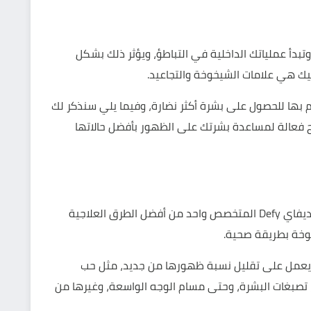
دأ عملياتك الداخلية في التباطؤ، ويؤثر ذلك بشكل
 هي علامات الشيخوخة والتجاعيد.
 بها للحصول على بشرة أكثر نضارة، وفيما يلي سنذكر لك
 فعالة لمساعدة بشرتك على الظهور بأفضل حالاتها
فاي Defy
المتخصص واحد من أفضل الطرق العلاجية
وخة بطريقة صحية.
ويعمل على تقليل نسبة ظهورها من جديد، مثل حب
، تصبغات البشرة، وحتى
مسام الوجه الواسعة
، وغيرها من