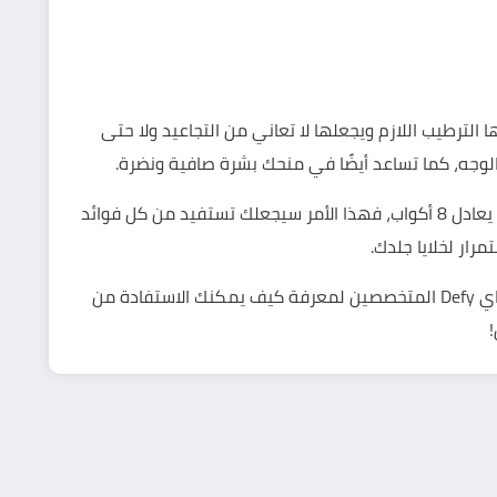
 الترطيب اللازم ويجعلها لا تعاني من التجاعيد ولا حتى
لوجه، كما تساعد أيضًا في منحك بشرة صافية ونضرة.
فوائد
ار لخلايا جلدك.
Def
المتخصصين لمعرفة كيف يمكنك الاستفادة من