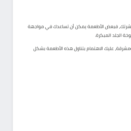
بشرتك، فبعض الأطعمة يمكن أن تساعدك في مواجهة
ة الجلد المبكرة.
مشرقة، عليك الاهتمام بتناول هذه الأطعمة بشكل