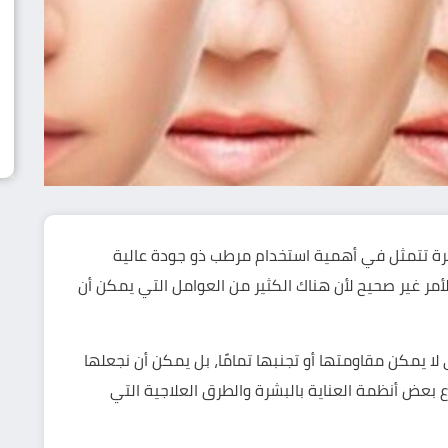
رة تتمثل في أهمية استخدام مرطب ذو جودة عالية
الأمر غير صحيح لأن هناك الكثير من العوامل التي يمكن أن
ا يمكن مقاومتها أو تجنبها تمامًا، بل يمكن أن نجعلها
ع بعض أنظمة العناية بالبشرة والطرق العلاجية التي