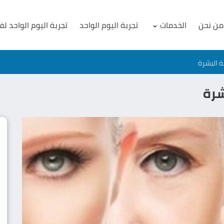
من نحن
الخدمات
تجربة اليوم الواحد
تجربة اليوم الواحد لف