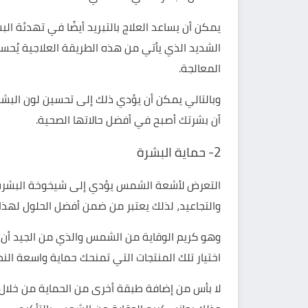
يمكن أن يساعد العلاج بالتبريد أيضًا في تهدئة الب
الشديد الذي يأتي من هذه الطريقة العلاجية يُح
المعالجة.
وبالتالي يمكن أن يؤدي ذلك إلى تحسين لون البشرة 
أن بشرتك أصبح في أفضل حالاتها الصحية.
2- حماية البشرة
التعرض لأشعة الشمس يؤدي إلى شيخوخة البشرة 
والتجاعيد، لذلك يعتبر من ضمن أفضل الحلول لهذا ا
اختيار تلك المنتجات التي تمنحك حماية واسعة ال
لا بأس من إضافة طبقة أخرى من الحماية من خلال