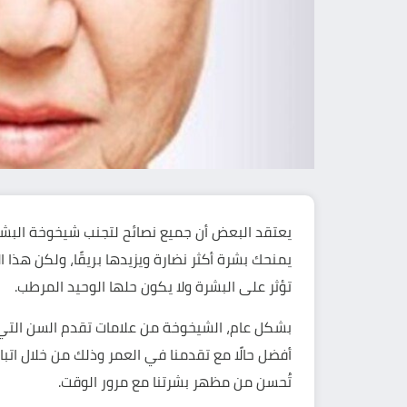
يعتقد البعض أن جميع نصائح لتجنب شيخوخة البش
يمنحك بشرة أكثر نضارة ويزيدها بريقًا، ولكن هذا 
تؤثر على البشرة ولا يكون حلها الوحيد المرطب.
بشكل عام، الشيخوخة من علامات تقدم السن التي ل
أفضل حالًا مع تقدمنا في العمر وذلك من خلال اتبا
تُحسن من مظهر بشرتنا مع مرور الوقت.