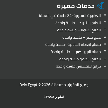
خدمات مميزة
العضوية السنوية (84 جلسة في السنة)
العلاج بالتبريد – جلسة واحدة
العلاج بساونا – جلسة واحدة
علاج بيمر – جلسة واحدة
مساج انعدام الجاذبية -جلسة واحدة
مساج الايريلاكس – جلسة واحدة
العلاج بالطفو جلسة واحدة
كرايو للتخسيس جلسة واحدة
جميع الحقوق محفوظة 2026 ©
Defy Egypt
تطوير
Jawda