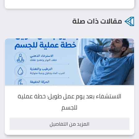
مقالات ذات صلة
الاستشفاء بعد يوم عمل طويل: خطة عملية
للجسم
المزيد من التفاصيل