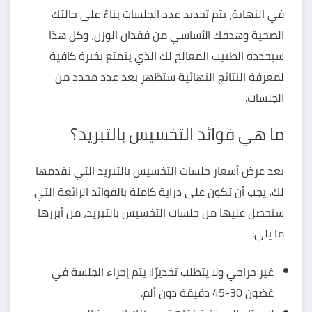
في النهاية، يتم تحديد عدد الجلسات بناءً على حالتك
الصحية وهدفك الأساسي من فقدان الوزن، وكل هذا
سيحدده الطبيب المعالج لك الذي يتمتع بخبرة كافية
لمعرفة النتائج النهائية ستظهر بعد عدد محدد من
الجلسات.
ما هي فوائد التخسيس بالتبريد؟
بعد عرض أسعار جلسات التخسيس بالتبريد التي نقدمها
لك، يجب أن تكون على دراية كاملة بالفوائد الرائعة التي
ستحصل عليها من جلسات التخسيس بالتبريد، من أبرزها
ما يلي:
غير جراحي ولا يتطلب تخديرًا: يتم إجراء الجلسة في
غضون 30-45 دقيقة دون ألم.