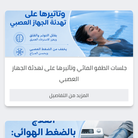
جلسات الطفو المائي وتأثيرها على تهدئة الجهاز
العصبي
المزيد من التفاصيل