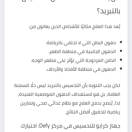
بالتبريد؟
يُعد هذا العلاج مثاليًا للأشخاص الذين يعانون من:
دهون البطن التي لا تختفي بالرياضة.
الدهون الجانبية في منطقة الظهر.
الذقن المزدوجة التي تؤثر على مظهر الوجه.
الدهون في منطقة الأفخاذ والأرداف.
لكن يجب التنويه بأن التخسيس بالتبريد ليس حلًا للسمنة
العامة، بل هو لاستهداف الدهون الموضعية العنيدة،
لذا، يُنصح بدمج العلاج مع نظام غذائي صحي وتمارين
رياضية لتحقيق أفضل النتائج.
جهاز كرايو للتخسيس في مركز Defy: اختيارك