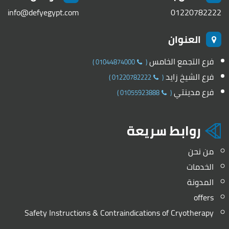
info@defyegypt.com
01220782222
العنوان
فرع التجمع الخامس
)
01044874000
(
فرع الشيخ زايد
)
01220782222
(
فرع مدينتي
)
01055923888
(
روابط سريعة
من نحن
الخدمات
المدونة
offers
Safety Instructions & Contraindications of Cryotherapy