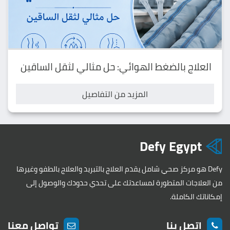
العلاج بالضغط الهوائي: حل مثالي لثقل الساقين
المزيد من التفاصيل
Defy Egypt
Defy هو مركز صحي شامل يقدم العلاج بالتبريد والعلاج بالطفو وغيرها
من العلاجات المتطورة لمساعدتك على تحدي حدودك والوصول إلى
إمكاناتك الكاملة.
اتصل بنا
تواصل معنا