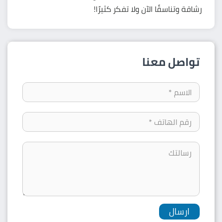
رشاقة وتناسقًا الآن ولا تفكر كثيرًا!
تواصل معنا