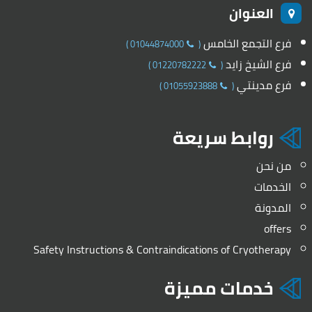
العنوان
فرع التجمع الخامس
)
01044874000
(
فرع الشيخ زايد
)
01220782222
(
فرع مدينتي
)
01055923888
(
روابط سريعة
من نحن
الخدمات
المدونة
offers
Safety Instructions & Contraindications of Cryotherapy
خدمات مميزة