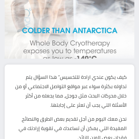
كيف يكون عندي ارادة للتخسيس​” هذا السؤال يتم
تداوله بكثرة سواء عبر مواقع التواصل الاجتماعي أو من
خلال محركات البحث مثل جوجل، مما يجعله من أكثر
الأسئلة التي يجب أن تعثر على إجابتها.
نحن معك اليوم من أجل تقديم بعض الطرق والنصائح
المفيدة التي يمكن أن تساعدك في تقوية إرادتك في
فقدان بعض الوزن الزائد.