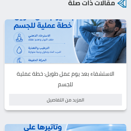
مقالات ذات صلة
الاستشفاء بعد يوم عمل طويل: خطة عملية
للجسم
المزيد من التفاصيل