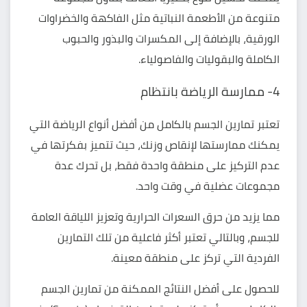
متنوعة من الأطعمة النباتية مثل الفاكهة والخضراوات
الورقية، بالإضافة إلى المكسرات والبذور والحبوب
الكاملة والبقوليات والفاصولياء.
4- ممارسة الرياضة بانتظام
تعتبر تمارين الجسم بالكامل من أفضل أنواع الرياضة التي
يمكنك ممارستها لإنقاص وزنك، حيث تتميز بفكرتها في
عدم التركيز على منطقة واحدة فقط، بل تحرك عدة
مجموعات عضلية في وقت واحد.
مما يزيد من حرق السعرات الحرارية وتعزيز اللياقة العامة
للجسم، وبالتالي تعتبر أكثر فاعلية من تلك التمارين
الفردية التي تركز على منطقة معينة.
للحصول على أفضل النتائج الممكنة من تمارين الجسم