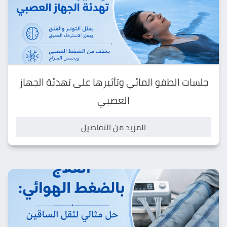
جلسات الطفو المائي وتأثيرها على تهدئة الجهاز
العصبي
المزيد من التفاصيل