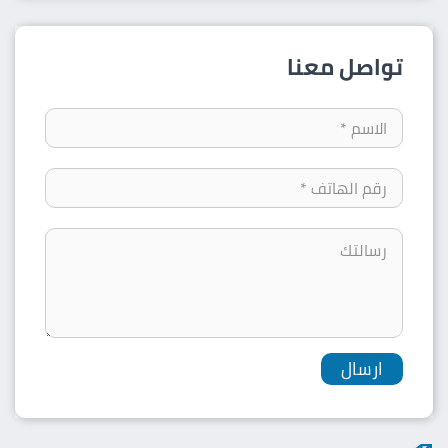
تواصل معنا