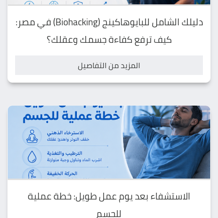
دليلك الشامل للبايوهاكينج (Biohacking) في مصر:
كيف ترفع كفاءة جسمك وعقلك؟
المزيد من التفاصيل
الاستشفاء بعد يوم عمل طويل: خطة عملية
للجسم