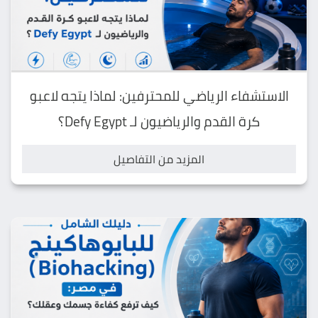
الاستشفاء الرياضي للمحترفين: لماذا يتجه لاعبو
كرة القدم والرياضيون لـ Defy Egypt؟
المزيد من التفاصيل