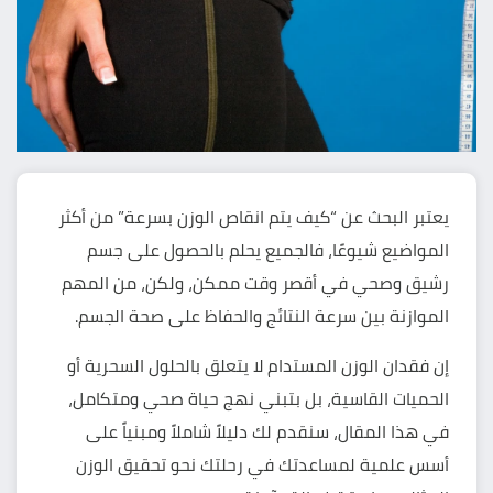
يعتبر البحث عن “كيف يتم انقاص الوزن بسرعة” من أكثر
المواضيع شيوعًا، فالجميع يحلم بالحصول على جسم
رشيق وصحي في أقصر وقت ممكن، ولكن، من المهم
الموازنة بين سرعة النتائج والحفاظ على صحة الجسم.
إن فقدان الوزن المستدام لا يتعلق بالحلول السحرية أو
الحميات القاسية، بل بتبني نهج حياة صحي ومتكامل،
في هذا المقال، سنقدم لك دليلاً شاملاً ومبنياً على
أسس علمية لمساعدتك في رحلتك نحو تحقيق الوزن