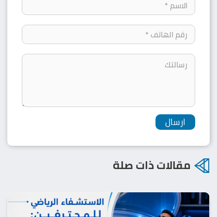
مقالات ذات صلة