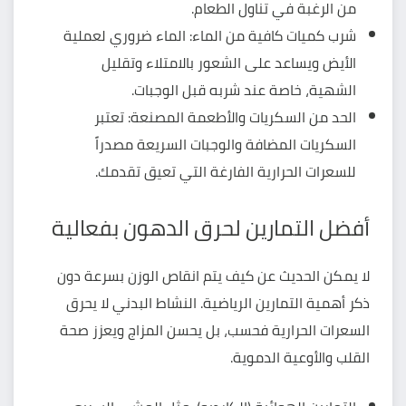
من الرغبة في تناول الطعام.
شرب كميات كافية من الماء: الماء ضروري لعملية
الأيض ويساعد على الشعور بالامتلاء وتقليل
الشهية، خاصة عند شربه قبل الوجبات.
الحد من السكريات والأطعمة المصنعة: تعتبر
السكريات المضافة والوجبات السريعة مصدراً
للسعرات الحرارية الفارغة التي تعيق تقدمك.
أفضل التمارين لحرق الدهون بفعالية
لا يمكن الحديث عن كيف يتم انقاص الوزن بسرعة دون
ذكر أهمية التمارين الرياضية. النشاط البدني لا يحرق
السعرات الحرارية فحسب، بل يحسن المزاج ويعزز صحة
القلب والأوعية الدموية.