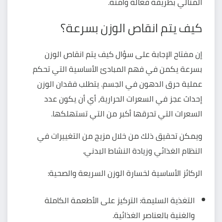
المثالي بطريقة فعالة وآمنة.
كيف يتم انقاص الوزن بسرعة؟
إن مفتاح الإجابة على سؤال كيف يتم انقاص الوزن
بسرعة يكمن في فهم المبادئ الأساسية التي تحكم
عملية حرق الدهون في الجسم. يتطلب فقدان الوزن
إحداث عجز في السعرات الحرارية، أي أن يكون عدد
السعرات التي تحرقها أكبر من التي تستهلكها.
ويمكن تحقيق ذلك من خلال مزيج من التغييرات في
النظام الغذائي وزيادة النشاط البدني.
الركائز الأساسية لخسارة الوزن السريعة والصحية:
التغذية السليمة: التركيز على الأطعمة الكاملة
والغنية بالعناصر الغذائية.