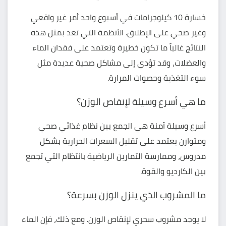
خسارة 10 كيلوجرامات في أسبوع واحد أمر غير واقعي
وغير صحي على الإطلاق. الأنظمة التي تعد بمثل هذه
النتائج غالباً ما تكون خطيرة وتعتمد على فقدان الماء
والعضلات، وقد تؤدي إلى مشاكل صحية عديدة مثل
سوء التغذية وحصوات المرارة.
ما هي أسرع وسيلة لإنقاص الوزن؟
أسرع وسيلة آمنة هي الجمع بين نظام غذائي صحي
ومتوازن يعتمد على تقليل السعرات الحرارية بشكل
مدروس، وممارسة التمارين الرياضية بانتظام التي تجمع
بين الكارديو والقوة.
ما المشروب الذي ينزل الوزن بسرعة؟
لا يوجد مشروب سحري لإنقاص الوزن. ومع ذلك، فإن الماء