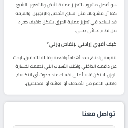
هو أفضل مشروب لتعزيز عملية الأيض والشعور بالشبع.
كما أن مشروبات مثل الشاي الأخضر، والزنجبيل، والقرفة
قد تساعد في تعزيز عملية الحرق بشكل طفيف كجزء
من نظام غذائي صحي.
كيف أقوي إرادتي لإنقاص وزني؟
لتقوية إرادتك، حدد أهدافاً واقعية وقابلة للتحقيق. ابحث
عن دافعك الداخلي واكتب الأسباب التي تدفعك لخسارة
الوزن. لا تكن قاسياً على نفسك عند حدوث أي انتكاسة،
واطلب الدعم من الأصدقاء أو العائلة أو المختصين.
تواصل معنا