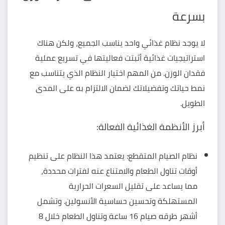
بسرعة
لا يوجد نظام غذائي واحد يناسب الجميع، ولكن هناك
استراتيجيات غذائية أثبتت فعاليتها في
تسريع عملية
فقدان الوزن
. من المهم اختيار النظام الذي يتناسب مع
نمط حياتك وتفضيلاتك لضمان الالتزام به على المدى
الطويل.
أبرز الأنظمة الغذائية الفعالة:
نظام الصيام المتقطع: يعتمد هذا النظام على تنظيم
أوقات تناول الطعام والامتناع عنه لفترات محددة،
مما يساعد على تقليل السعرات الحرارية
المستهلكة وتحسين حساسية الأنسولين. وتشمل
أشهر طرقه صيام 16 ساعة وتناول الطعام خلال 8