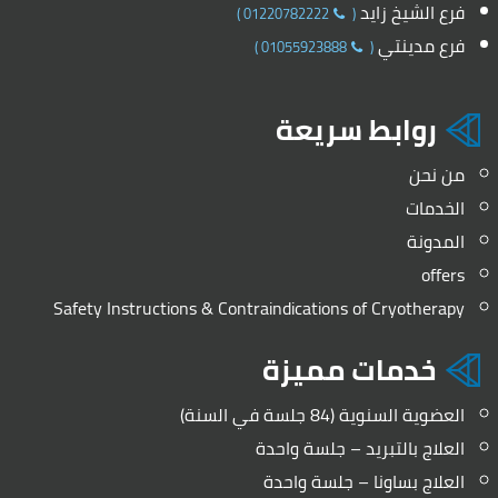
فرع الشيخ زايد
)
01220782222
(
فرع مدينتي
)
01055923888
(
روابط سريعة
من نحن
الخدمات
المدونة
offers
Safety Instructions & Contraindications of Cryotherapy
خدمات مميزة
العضوية السنوية (84 جلسة في السنة)
العلاج بالتبريد – جلسة واحدة
العلاج بساونا – جلسة واحدة