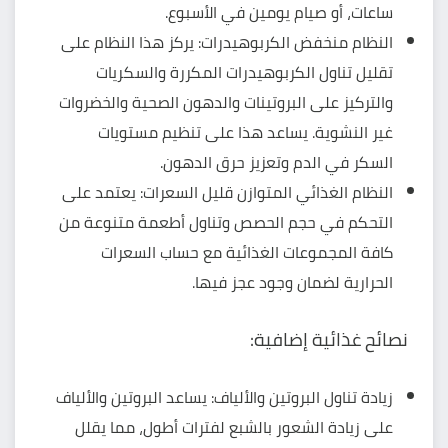
ساعات، أو صيام يومين في الأسبوع.
النظام منخفض الكربوهيدرات: يركز هذا النظام على
تقليل تناول الكربوهيدرات المكررة والسكريات
والتركيز على البروتينات والدهون الصحية والخضروات
غير النشوية. يساعد هذا على تنظيم مستويات
السكر في الدم وتعزيز حرق الدهون.
النظام الغذائي المتوازن قليل السعرات: يعتمد على
التحكم في حجم الحصص وتناول أطعمة متنوعة من
كافة المجموعات الغذائية مع حساب السعرات
الحرارية لضمان وجود عجز فيها.
نصائح غذائية إضافية:
زيادة تناول البروتين والألياف: يساعد البروتين والألياف
على زيادة الشعور بالشبع لفترات أطول، مما يقلل