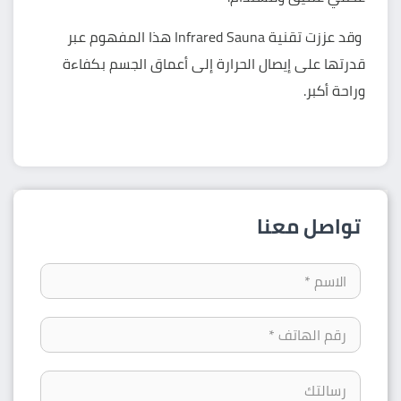
وقد عززت تقنية Infrared Sauna هذا المفهوم عبر
قدرتها على إيصال الحرارة إلى أعماق الجسم بكفاءة
وراحة أكبر.
تواصل معنا