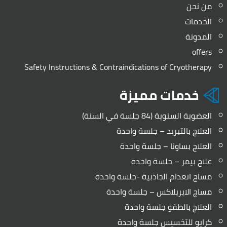
من نحن
الخدمات
المدونة
offers
Safety Instructions & Contraindications of Cryotherapy
خدمات مميزة
العضوية السنوية (84 جلسة في السنة)
العلاج بالتبريد – جلسة واحدة
العلاج بساونا – جلسة واحدة
علاج بيمر – جلسة واحدة
مساج انعدام الجاذبية -جلسة واحدة
مساج الايريلاكس – جلسة واحدة
العلاج بالطفو جلسة واحدة
كرايو للتخسيس جلسة واحدة