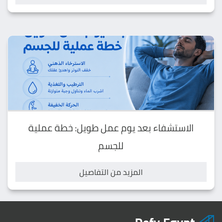
الاستشفاء بعد يوم عمل طويل: خطة عملية
للجسم
المزيد من التفاصيل