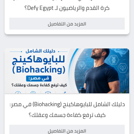
كرة القدم والرياضيون لـ Defy Egypt؟
المزيد من التفاصيل
دليلك الشامل للبايوهاكينج (Biohacking) في مصر:
كيف ترفع كفاءة جسمك وعقلك؟
المزيد من التفاصيل