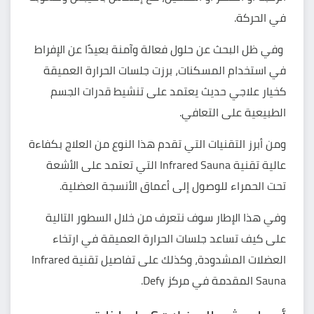
في الحركة.
وفي ظل البحث عن حلول فعالة وآمنة بعيدًا عن الإفراط
في استخدام المسكنات، برزت جلسات الحرارة العميقة
كخيار علاجي حديث يعتمد على تنشيط قدرات الجسم
الطبيعية على التعافي.
ومن أبرز التقنيات التي تقدم هذا النوع من العلاج بكفاءة
عالية تقنية Infrared Sauna التي تعتمد على الأشعة
تحت الحمراء للوصول إلى أعماق الأنسجة العضلية.
وفي هذا الإطار سوف نتعرف من خلال السطور التالية
على كيف تساعد جلسات الحرارة العميقة في ارتخاء
العضلات المشدودة، وكذلك على تفاصيل تقنية Infrared
Sauna المقدمة في مركز Defy.