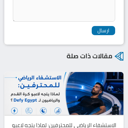
مقالات ذات صلة
الاستشفاء الرياضي للمحترفين: لماذا يتجه لاعبو