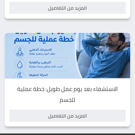
المزيد من التفاصيل
الاستشفاء بعد يوم عمل طويل: خطة عملية
للجسم
المزيد من التفاصيل