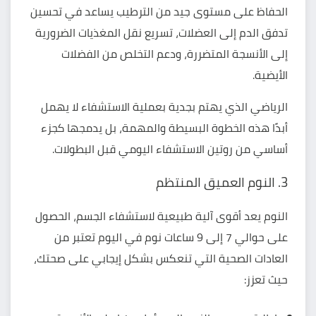
الحفاظ على مستوى جيد من الترطيب يساعد في تحسين
تدفق الدم إلى العضلات، تسريع نقل المغذيات الضرورية
إلى الأنسجة المتضررة، ودعم التخلص من الفضلات
الأيضية.
الرياضي الذي يهتم بجدية بعملية الاستشفاء لا يهمل
أبدًا هذه الخطوة البسيطة والمهمة، بل يدمجها كجزء
أساسي من روتين الاستشفاء اليومي قبل البطولات.
3. النوم العميق المنتظم
النوم
يعد أقوى آلية طبيعية لاستشفاء الجسم، الحصول
على حوالي 7 إلى 9 ساعات نوم في اليوم تعتبر من
العادات الصحية التي تنعكس بشكل إيجابي على صحتك،
حيث تعزز: