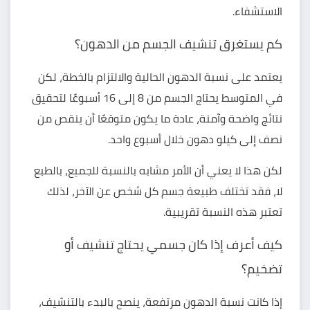
الاستشفاء.
كم يستغرق تنشيف الجسم من الدهون؟
يعتمد على نسبة الدهون الحالية والالتزام بالخطة، لكن
في المتوسط يحتاج الجسم من 8 إلى 16 أسبوعًا لتحقيق
نتائج واضحة وآمنة، عادة ما يكون متوقعًا أن ينقص من
نصف إلى كيلو دهون خلال أسبوع واحد.
لكن هذا لا يعني أن الأمر مشابه بالنسبة للجميع، بالطبع
لا، فقد تختلف طبيعة جسم كل شخص عن الآخر، لذلك
تعتبر هذه النسبة تقريبية.
كيف أعرف إذا كان جسمي يحتاج تنشيف أو
تضخيم؟
إذا كانت نسبة الدهون مرتفعة، ينصح بالبدء بالتنشيف،