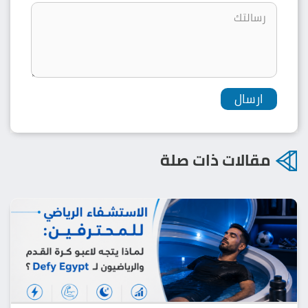
مقالات ذات صلة