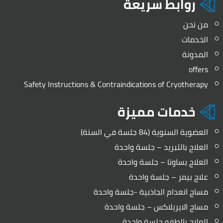
روابط سريعة
من نحن
الخدمات
المدونة
offers
Safety Instructions & Contraindications of Cryotherapy
خدمات مميزة
العضوية السنوية (84 جلسة في السنة)
العلاج بالتبريد – جلسة واحدة
العلاج بساونا – جلسة واحدة
علاج بيمر – جلسة واحدة
مساج انعدام الجاذبية -جلسة واحدة
مساج الايريلاكس – جلسة واحدة
العلاج بالطفو جلسة واحدة