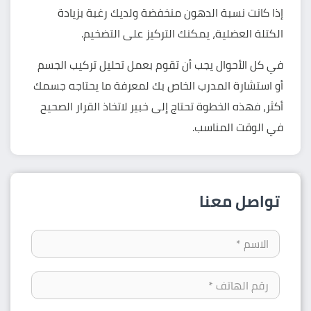
إذا كانت نسبة الدهون منخفضة ولديك رغبة بزيادة
الكتلة العضلية، يمكنك التركيز على التضخيم.
في كل الأحوال يجب أن تقوم بعمل تحليل تركيب الجسم
أو استشارة المدرب الخاص بك لمعرفة ما يحتاجه جسمك
أكثر، فهذه الخطوة تحتاج إلى خبير لاتخاذ القرار الصحيح
في الوقت المناسب.
تواصل معنا