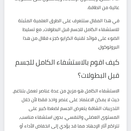
عالية من الطاقة.
في هذا المقال ستتعرف على الطرق العلمية المثبتة
للاستشفاء الكامل للجسم قبل البطولات، مع تسليط
الضوء على فوائد تقنية الكرايو كجزء فعّال من هذا
البروتوكول.
كيف اقوم بالاستشفاء الكامل للجسم
قبل البطولات؟
الاستشفاء الكامل هو مزيج من عدة عناصر تعمل بتناغم،
حيث لا يمكن الاعتماد على عنصر واحد فقط لأن خلال
التدريبات الشاقة يتعرض الجسم لضغط كبير على
المستوى العضلي والنفسي، بدون استشفاء مناسب،
تتراكم آثار الإجهاد مما قد يؤدي إلى انخفاض الأداء أو