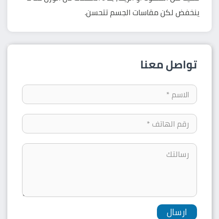
ينخفض لكن مقاسات الجسم تتحسن.
تواصل معنا