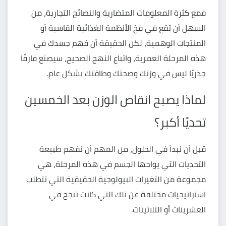
فمع كثرة المعلومات المتضاربة والنصائح التجارية، من
السهل أن تقع في فخ الأنظمة الغذائية القاسية أو
المنتجات الوهمية، لكن الحقيقة أن فهم جسدك في
هذه المرحلة العمرية، واتباع النهج الصحيح، سيصنع فارقًا
جذريًا ليس في وزنك وصحتك وطاقتك بشكل عام.
لماذا يصبح انقاص الوزن بعد الخمسين
تحديًا أكبر؟
قبل أن نبدأ في الحلول، من المهم أن نفهم طبيعة
التحديات التي يواجها الجسم في هذه المرحلة، هي
مجموعة من التغيرات البيولوجية الحقيقية التي تتطلب
استراتيجيات مختلفة عن تلك التي كانت تنجح في
العشرينات أو الثلاثينات.