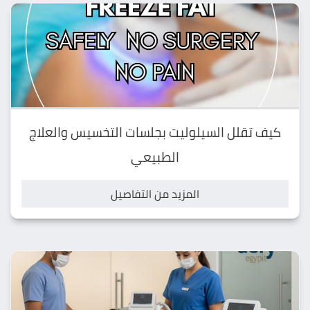
كيف تقلل السيلوليت بجلسات التخسيس والعلاج
الطبيعي
المزيد من التفاصيل