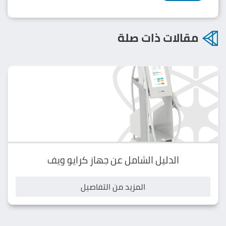
مقالات ذات صلة
الدليل الشامل عن جهاز كرايو ويف
المزيد من التفاصيل