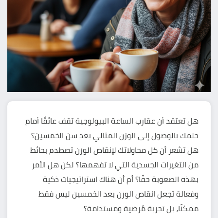
هل تعتقد أن عقارب الساعة البيولوجية تقف عائقًا أمام
حلمك بالوصول إلى الوزن المثالي بعد سن الخمسين؟
هل تشعر أن كل محاولاتك لإنقاص الوزن تصطدم بحائط
من التغيرات الجسدية التي لا تفهمها؟ لكن هل الأمر
بهذه الصعوبة حقًا؟ أم أن هناك استراتيجيات ذكية
وفعالة تجعل انقاص الوزن بعد الخمسين ليس فقط
ممكنًا، بل تجربة مُرضية ومستدامة؟