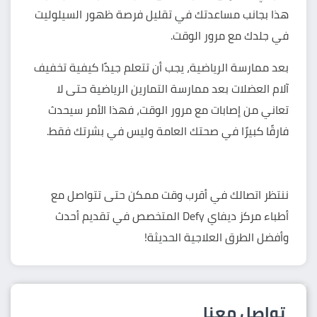
هذا بجانب مساعدتك في تقليل فرصة ظهور السيلوليت
في جلدك مع مرور الوقت.
بعد ممارسة الرياضية، يجب أن تتعلم جيدًا كيفية
تخفيف
آلام العضلات بعد ممارسة التمارين الرياضية
حتى لا
تعاني من إصابات مع مرور الوقت، فهذا الأمر سيحدث
فارقًا كبيرًا في صحتك العامة وليس في بشرتك فقط.
ننتظر اتصالك في أقرب وقت ممكن حتى تتواصل مع
أطباء
مركز ديفاي Defy
المتخصص في تقديم أحدث
وأفضل الطرق العلاجية الحديثة!
تواصل معنا