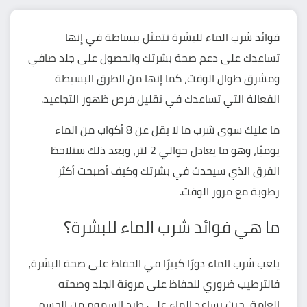
فوائد شرب الماء للبشرة تتمثل ببساطة في إنها
تساعدك على دعم صحة بشرتك والحصول على جلد صافي
ومشرق طوال الوقت، كما إنها من الطرق البسيطة
الفعالة التي تساعدك في تقليل فرص ظهور التجاعيد.
ما عليك سوى شرب ما لا يقل عن 8 أكواب من الماء
يوميًا، وهو ما يعادل حوالي 2 لتر، وبعد ذلك ستلاحظ
الفرق الذي سيحدث في بشرتك وكيف أصبحت أكثر
رطوبة مع مرور الوقت.
ما هي فوائد شرب الماء للبشرة؟
يلعب شرب الماء دورًا كبيرًا في الحفاظ على صحة البشرة،
فالترطيب ضروري للحفاظ على مرونة الجلد وصحته
العامة، حيث يساعد الماء على طرد السموم من الجسم،