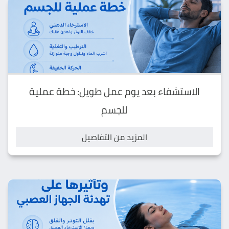
الاستشفاء بعد يوم عمل طويل: خطة عملية
للجسم
المزيد من التفاصيل