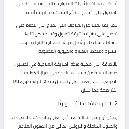
أحدث المعدات والأدوات المتواجدة التي ستساعدك في
الحصول على أفضل النتائج الممكنة بطريقة آمنة.
كما إنها تعتبر من العلاجات التي تحتاج إلى انتظام حتى
تحصل على بشرة مشرقة لأطول وقت ممكن لأنها
ببساطة تساعدك بشكل مباشر لمعالجة التجاعيد وشد
البشرة ومنحها النضارة والحيوية المطلوبة.
بالإضافة إلى أهمية هذه الطريقة العلاجية في تحسين
صحة البشرة من خلال المساعدة في إفراز الكولاجين
الطبيعي الذي يعمل على تحسين مظهر البشرة وجعلها
أكثر صحة عما سبق.
2- اتباع نظامًا غذائيًا متوازنًا
يمكن أن يوفر النظام الغذائي الغني بالفواكه والخضروات
والحبوب الكاملة والبروتين الخالي من الدهون العناصر