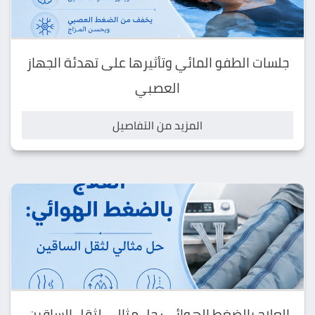
جلسات الطفو المائي وتأثيرها على تهدئة الجهاز
العصبي
المزيد من التفاصيل
العلاج بالضغط الهوائي: حل مثالي لثقل الساقين