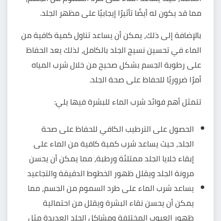
مما قد يكون له أيضًا تأثيرًا إيجابيًا على مظهر الجلد.
بالإضافة إلى ذلك، يمكن أن يساعد تناول كمية كافية من
الماء في تحسين نسيج الجلد بالكامل، لذلك يعد الحفاظ
على رطوبة الجسم بشكل صحيح من خلال شرب المياه
أمرًا ضروريًا للحفاظ على صحة الجلد.
تتمثل أهم فوائد شرب الماء للبشرة فيها يلي:
الحصول على الترطيب الكافي للحفاظ على صحة
الجلد، حيث يساعد شرب كمية كافية من الماء على
إبقاء خلايا الجلد ممتلئة ورطبة، مما يمكن أن يحسن
مرونة الجلد ويقلل ظهور الخطوط الدقيقة والتجاعيد
يساعد شرب الماء على طرد السموم من الجسم، مما
يمكن أن يحسن نقاء البشرة ويقلل من احتمالية
ظهور العيوب المختلفة ومشاكل الجلد العديدة مثل