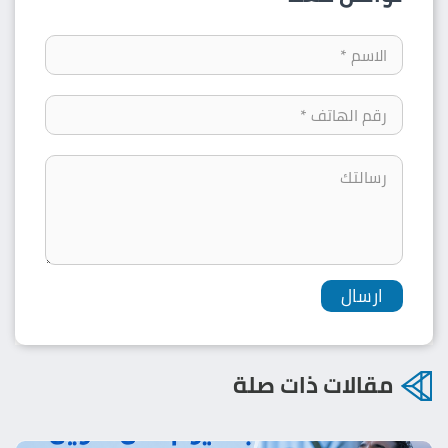
مقالات ذات صلة