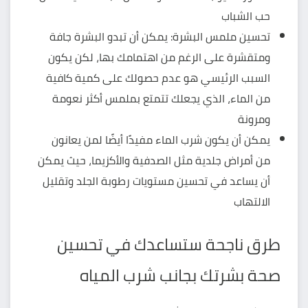
حب الشباب
تحسين ملمس البشرة: يمكن أن تبدو البشرة جافة
ومتقشرة على الرغم من اهتمامك بها، لكن يكون
السبب الرئيسي هو عدم حصولك على كمية كافية
من الماء، الذي يجعلك تتمتع بملمس أكثر نعومة
ومرونة
يمكن أن يكون شرب الماء مفيدًا أيضًا لمن يعانون
من أمراض جلدية مثل الصدفية والأكزيما، حيث يمكن
أن يساعد في تحسين مستويات رطوبة الجلد وتقليل
الالتهاب
طرق ناجحة ستساعدك في تحسين
صحة بشرتك بجانب شرب المياه