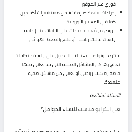
فوري عبر الموقع.
إجراءات سلامة صارمة تشمل مستشعرات أكسجين
كما في المعايير الأوروبية.
عروض مجمّعة تخفيضات على الباقات عند إضافة
جلسات تدليك رياضي أو علاج بالضغط الهوائي.
لا تتردد، وتواصل معنا الآن للحصول على جلسة متكاملة
تعالج بها كل المشاكل الصحية التي قد تعاني منها
خاصة إذا كنت رياضي أو تعاني من مشاكل صحية
متعددة.
الأسئلة الشائعة
هل الكرايو مناسب للنساء الحوامل؟