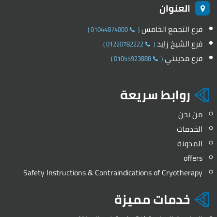
العنوان
فرع التجمع الخامس
)
01044874000
(
فرع الشيخ زايد
)
01220782222
(
فرع مدينتي
)
01055923888
(
روابط سريعة
من نحن
الخدمات
المدونة
offers
Safety Instructions & Contraindications of Cryotherapy
خدمات مميزة