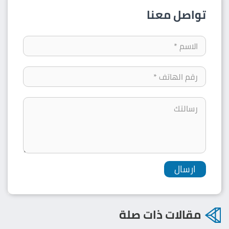
تواصل معنا
مقالات ذات صلة