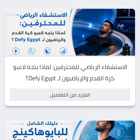
الاستشفاء الرياضي للمحترفين: لماذا يتجه لاعبو
كرة القدم والرياضيون لـ Defy Egypt؟
المزيد من التفاصيل