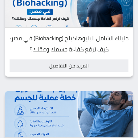
دليلك الشامل للبايوهاكينج (Biohacking) في مصر:
كيف ترفع كفاءة جسمك وعقلك؟
المزيد من التفاصيل