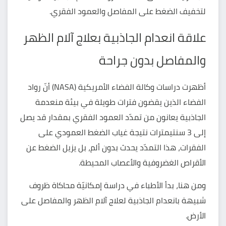
لتخفيف الضغط على المفاصل والعمود الفقري.
علاقة انعدام الجاذبية بعلاج آلام الظهر
والمفاصل بدون جراحة
أظهرت دراسات وكالة الفضاء الأمريكية (NASA) أنّ رواد
الفضاء الذين يقضون فترات طويلة في بيئة منعدمة
الجاذبية يعانون من تمدّد العمود الفقري بمقدار قد يصل
إلى 3 سنتيمترات نتيجة غياب الضغط العمودي على
الفقرات، هذا التمدّد يحدث بدون ألم، بل يزيل الضغط عن
الأقراص الغضروفية والأعصاب المحيطة.
ومن هنا، بدأ الأطباء في دراسة إمكانيّة محاكاة ظروف
شبيهة بانعدام الجاذبية لعلاج آلام الظهر والمفاصل على
الأرض.