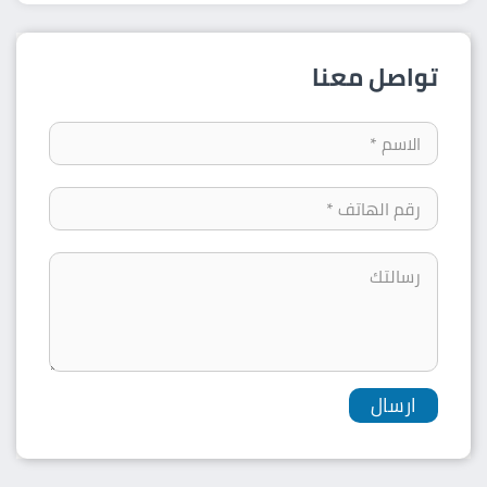
تواصل معنا