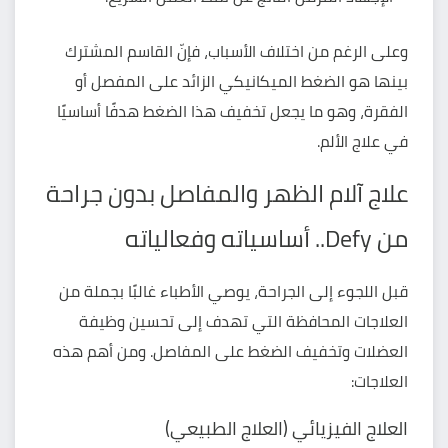
وعلى الرغم من اختلاف الأسباب، فإنّ القاسم المشترك
بينها هو الضغط الميكانيكي الزائد على المفصل أو
الفقرة، وهو ما يجعل تخفيف هذا الضغط هدفًا أساسيًا
في علاج الألم.
علاج آلام الظهر والمفاصل بدون جراحة
من Defy.. أساسياته وفعالياته
قبل اللجوء إلى الجراحة، يوصي الأطباء غالبًا بجملة من
العلاجات المحافظة التي تهدف إلى تحسين وظيفة
العضلات وتخفيف الضغط على المفاصل. ومن أهم هذه
العلاجات:
العلاج الفيزيائي (العلاج الطبيعي)