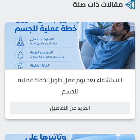
مقالات ذات صلة
الاستشفاء بعد يوم عمل طويل: خطة عملية
للجسم
المزيد من التفاصيل