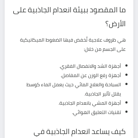
ما المقصود ببيئة انعدام الجاذبية على
الأرض؟
هي ظروف علاجية تُخفض فيها الضغوط الميكانيكية
على الجسم من خلال:
أجهزة الشد والانفصال الفقري.
أجهزة رفع الوزن عن المفاصل.
السباحة والعلاج المائي حيث يعمل الماء كوسط
يقلل تأثير الجاذبية.
أجهزة المشي بانعدام الجاذبية.
تقنيات التعليق الهوائي.
كيف يساعد انعدام الجاذبية في