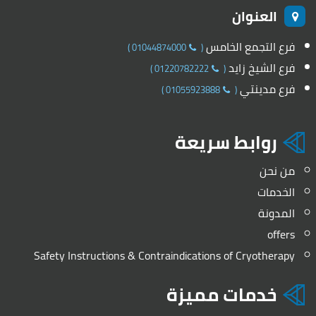
العنوان
فرع التجمع الخامس
)
01044874000
(
فرع الشيخ زايد
)
01220782222
(
فرع مدينتي
)
01055923888
(
روابط سريعة
من نحن
الخدمات
المدونة
offers
Safety Instructions & Contraindications of Cryotherapy
خدمات مميزة