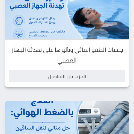
جلسات الطفو المائي وتأثيرها على تهدئة الجهاز
العصبي
المزيد من التفاصيل