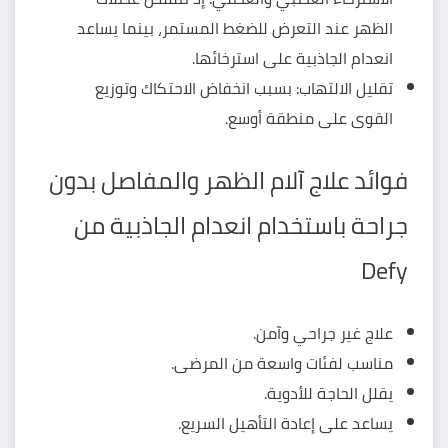
الظهر عند التعرض للضغط المستمر، بينما يساعد
انعدام الجاذبية على استرخائها.
تقليل الالتهاب: بسبب انخفاض الاحتكاك وتوزيع
القوى على منطقة أوسع.
فوائد علاج آلام الظهر والمفاصل بدون
جراحة باستخدام انعدام الجاذبية من
Defy
علاج غير جراحي وآمن.
مناسب لفئات واسعة من المرضى.
يقلل الحاجة للأدوية.
يساعد على إعادة التأهيل السريع.