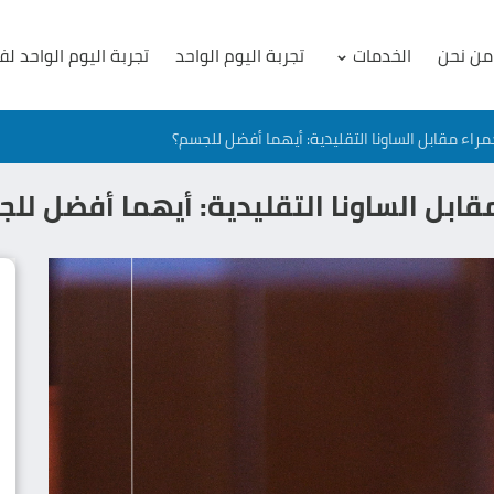
من نحن
الخدمات
تجربة اليوم الواحد
تجربة اليوم الواحد لف
مراء مقابل الساونا التقليدية: أيهما أفضل للجسم؟
قابل الساونا التقليدية: أيهما أفضل لل