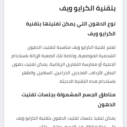
بتقنية الكرايو ويف
نوع الدهون التي يمكن تفتيتها بتقنية
الكرايو ويف
تعتبر تقنية الكرايو ويف مناسبة لتفتيت الدهون
الشحمية الموضعية، وخاصة تلك الصعبة الإزالة باستخدام
الحمية أو ممارسة التمارين الرياضية. يمكن تفتيت دهون
البطن، الأرداف، الفخذين، الذراعين، الساقين، والظهر
باستخدام هذه التقنية الحديثة.
مناطق الجسم المشمولة بجلسات تفتيت
الدهون
يمكن تنفيذ جلسات تفتيت الدهون بتقنية الكرايو ويف
على عدة مناطق من الجسم، بما في ذلك: