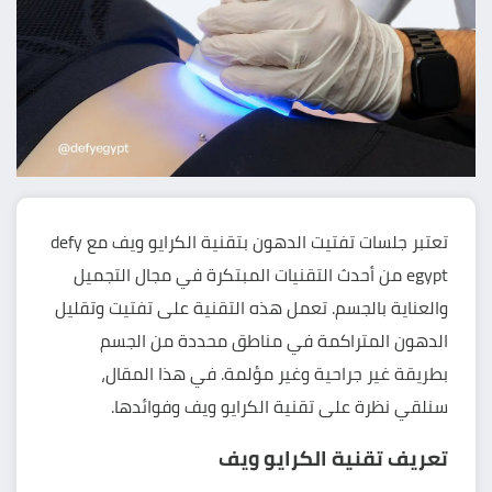
تعتبر جلسات تفتيت الدهون بتقنية الكرايو ويف مع defy
egypt من أحدث التقنيات المبتكرة في مجال التجميل
والعناية بالجسم. تعمل هذه التقنية على تفتيت وتقليل
الدهون المتراكمة في مناطق محددة من الجسم
بطريقة غير جراحية وغير مؤلمة. في هذا المقال،
سنلقي نظرة على تقنية الكرايو ويف وفوائدها.
تعريف تقنية الكرايو ويف