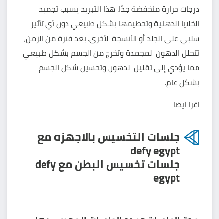
درجات حرارة منخفضة جدًا. هذا التبريد يسبب تجميد
الخلايا الدهنية وتحطيمها بشكل طبيعي دون أي تأثير
سلبي على الجلد أو الأنسجة الأخرى. بعد فترة من الزمن،
تتحلل الدهون المجمدة وتخرج من الجسم بشكل طبيعي،
مما يؤدي إلى تقليل الدهون وتحسين شكل الجسم
بشكل عام.
اقرا ايضا
جلسات التخسيس بالاجهزه مع
defy egypt
جلسات تخسيس البطن مع defy
egypt