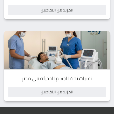
المزيد من التفاصيل
تقنيات نحت الجسم الحديثة في مصر
المزيد من التفاصيل