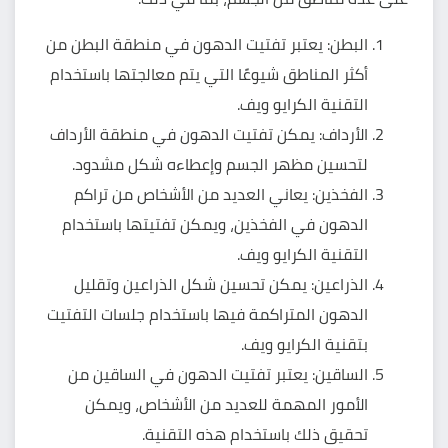
البطن: يعتبر تفتيت الدهون في منطقة البطن من
أكثر المناطق شيوعًا التي يتم معالجتها باستخدام
التقنية الكرايو ويف.
الأرداف: يمكن تفتيت الدهون في منطقة الأرداف
لتحسين مظهر الجسم وإعطاءه شكل مشدود.
الفخذين: يعاني العديد من الأشخاص من تراكم
الدهون في الفخذين، ويمكن تفتيتها باستخدام
التقنية الكرايو ويف.
الذراعين: يمكن تحسين شكل الذراعين وتقليل
الدهون المتراكمة فيها باستخدام جلسات التفتيت
بتقنية الكرايو ويف.
الساقين: يعتبر تفتيت الدهون في الساقين من
الأمور المهمة للعديد من الأشخاص، ويمكن
تحقيق ذلك باستخدام هذه التقنية.