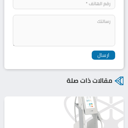
مقالات ذات صلة