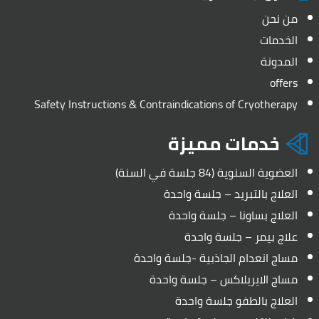
من نحن
الخدمات
المدونة
offers
Safety Instructions & Contraindications of Cryotherapy
خدمات مميزة
العضوية السنوية (84 جلسة في السنة)
العلاج بالتبريد – جلسة واحدة
العلاج بساونا – جلسة واحدة
علاج بيمر – جلسة واحدة
مساج انعدام الجاذبية -جلسة واحدة
مساج الايريلاكس – جلسة واحدة
العلاج بالطفو جلسة واحدة