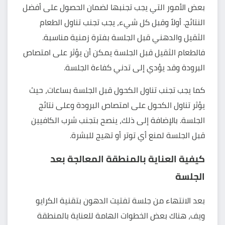
بعض الأمور التي يجب تجنبها لضمان الحصول على أفضل
النتائج. أولاً وقبل كل شيء، يجب تجنب تناول الطعام
الثقيل والدهني قبل الجلسة بفترة زمنية مناسبة.
فالطعام الثقيل قبل الجلسة يمكن أن يؤثر على امتصاص
البرودة وقد يؤدي إلى تدني كفاءة الجلسة.
كما يجب تجنب تناول الكحول قبل الجلسة بساعات، حيث
يؤثر تناول الكحول على امتصاص البرودة وعلى نتائج
الجلسة. بالإضافة إلى ذلك، ينصح بتجنب شرب الكافيين
قبل الجلسة لمنع أي توتر أو تهيج للبشرة.
كيفية العناية بالمنطقة المعالجة بعد
الجلسة
بعد الانتهاء من جلسة تفتيت الدهون بتقنية الكرايو
ويف، هناك بعض الخطوات الهامة للعناية بالمنطقة