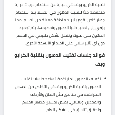
تقنية الكرايو ويف هي عبارة عن استخدام درجات حرارة
منخفضة جدًا لتفتيت الدهون في الجسم. يتم استخدام
جهاز خاص يقوم بتبريد منطقة معينة من الجسم، مما
يؤدي إلى تدمير خلايا الدهون وتحطيمها. يتم تجميد
الدهون حتى تموت وتتحلل بشكل طبيعي في الجسم
دون أي تأثير سلبي على الجلد أو الأنسجة الأخرى.
فوائد جلسات تفتيت الدهون بتقنية الكرايو
ويف
تخفيف الدهون المتراكمة: تساعد جلسات تفتيت
الدهون بتقنية الكرايو ويف في التخلص من الدهون
المتراكمة في مناطق مثل البطن والأرداف
والفخذين. وبالتالي، يمكن تحسين مظهر الجسم
وتحقيق تناسق في الشكل العام.