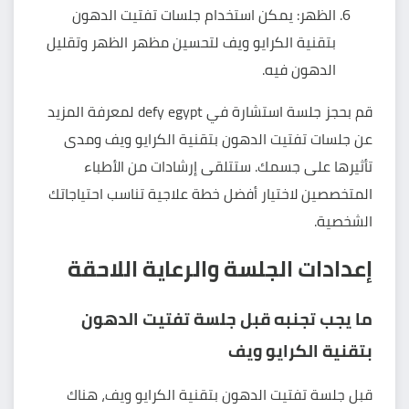
الظهر: يمكن استخدام جلسات تفتيت الدهون
بتقنية الكرايو ويف لتحسين مظهر الظهر وتقليل
الدهون فيه.
قم بحجز جلسة استشارة في defy egypt لمعرفة المزيد
عن جلسات تفتيت الدهون بتقنية الكرايو ويف ومدى
تأثيرها على جسمك. ستتلقى إرشادات من الأطباء
المتخصصين لاختيار أفضل خطة علاجية تناسب احتياجاتك
الشخصية.
إعدادات الجلسة والرعاية اللاحقة
ما يجب تجنبه قبل جلسة تفتيت الدهون
بتقنية الكرايو ويف
قبل جلسة تفتيت الدهون بتقنية الكرايو ويف، هناك