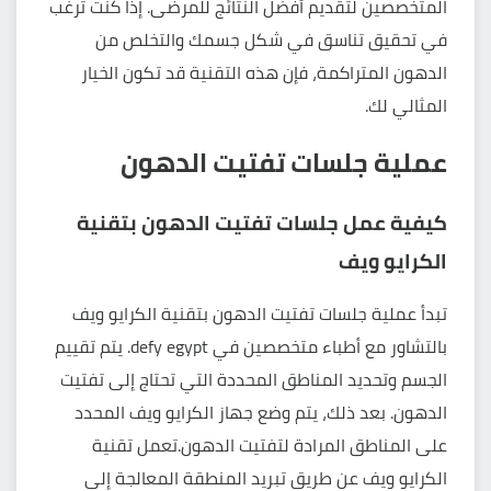
المتخصصين لتقديم أفضل النتائج للمرضى. إذا كنت ترغب
في تحقيق تناسق في شكل جسمك والتخلص من
الدهون المتراكمة، فإن هذه التقنية قد تكون الخيار
المثالي لك.
عملية جلسات تفتيت الدهون
كيفية عمل جلسات تفتيت الدهون بتقنية
الكرايو ويف
تبدأ عملية جلسات تفتيت الدهون بتقنية الكرايو ويف
بالتشاور مع أطباء متخصصين في defy egypt. يتم تقييم
الجسم وتحديد المناطق المحددة التي تحتاج إلى تفتيت
الدهون. بعد ذلك، يتم وضع جهاز الكرايو ويف المحدد
على المناطق المرادة لتفتيت الدهون.تعمل تقنية
الكرايو ويف عن طريق تبريد المنطقة المعالجة إلى