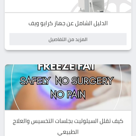
الدليل الشامل عن جهاز كرايو ويف
المزيد من التفاصيل
كيف تقلل السيلوليت بجلسات التخسيس والعلاج
الطبيعي