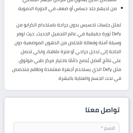
من لديهم جلد حساس أو ضعف في الدورة الدموية.
تمثل
جلسات تخسيس بدون جراحة
باستخدام الكرايو من
Defy ثورة حقيقية في عالم التجميل الحديث، حيث توفر
وسيلة آمنة وفعالة للتخلص من الدهون الموضعية دون
الحاجة إلى تدخل جراحي أو فترة نقاهة، ولكي تحصل
على نتائج أفضل يُنصح دائمًا باختيار مركز طبي موثوق
مثل Defy الذي يستخدم أجهزة معتمدة وطاقم متخصص
في نحت الجسم والعناية بالبشرة.
تواصل معنا