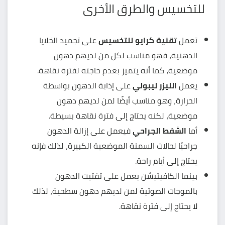
للتخسيس والطرق الأخرى
تعمل
تقنية كرايو للتخسيس
على تجميد الخلايا
الدهنية، فهو مناسب لكل من لديهم دهون
موضعية، كما أنه يتميز بعدم حاجته لفترة نقاهة.
يعمل
الليزر ليبولي
على إذابة الدهون بواسطة
الحرارة، وهو مناسب أيضًا لمن لديهم دهون
موضعية، لكنه يحتاج إلى فترة نقاهة بسيطة.
أما
الشفط الجراحي
فيعمل على إزالة الدهون
جراحيًا لحالات السمنة الموضعية الكبيرة، لذلك فإنه
يحتاج إلى أيام راحة.
بينما الكافيتيشن يعمل على تفتيت الدهون
بالموجات الصوتية لمن لديهم دهون سطحية، لذلك
لا يحتاج إلى فترة نقاهة.