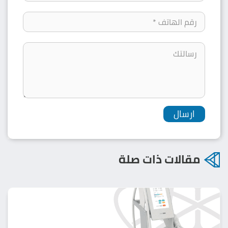
مقالات ذات صلة