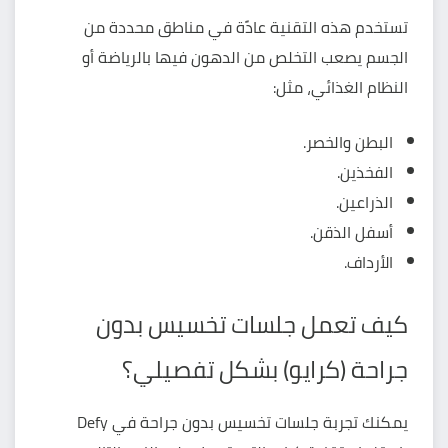
تستخدم هذه التقنية عادًة في مناطق محددة من
الجسم يصعب التخلص من الدهون فيها بالرياضة أو
النظام الغذائي، مثل:
البطن والخصر.
الفخذين.
الذراعين.
أسفل الذقن.
الأرداف.
كيف تعمل جلسات تخسيس بدون
جراحة (كرايو) بشكل تفصيلي؟
يمكنك تجربة جلسات تخسيس بدون جراحة في Defy