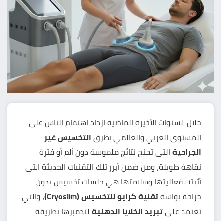
خلال السنوات الأخيرة الماضية ازداد اهتمام الناس على
المستوى العربي والعالمي بطرق
التخسيس غير
الجراحية
التي تمنح نتائج ملموسة دون ألم أو فترة
نقاهة طويلة، ومن ضمن أبرز تلك التقنيات الحديثة التي
أثبتت فعاليتها وسلامتها هي جلسات تخسيس بدون
جراحة بواسة
تقنية
كرايو للتخسيس
(Cryoslim)
، والتي
تعتمد على
تبريد الخلايا الدهنية
لتدميرها بطريقة