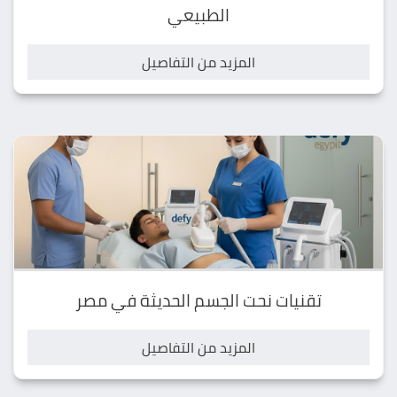
الطبيعي
المزيد من التفاصيل
تقنيات نحت الجسم الحديثة في مصر
المزيد من التفاصيل