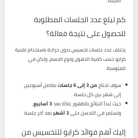
الميتة.
كم تبلغ عدد الجلسات المطلوبة
للحصول على نتيجة فعالة؟
يختلف عدد جلسات تخسيس بدون جراحة باستخدام
تقنية
كرايو
حسب كمية الدهون ونوع الجسم، ولكن في
المتوسط:
سوف تحتاج
من 3 إلى 6 جلسات
بفاصل أسبوعين
إلى شهر بين كل جلسة.
حيث تبدأ النتائج بالظهور عادًة بعد
3 أسابيع
،
وتستمر في التحسن حتى
3 أشهر
بعد آخر جلسة.
إليك أهم فوائد كرايو للتخسيس من