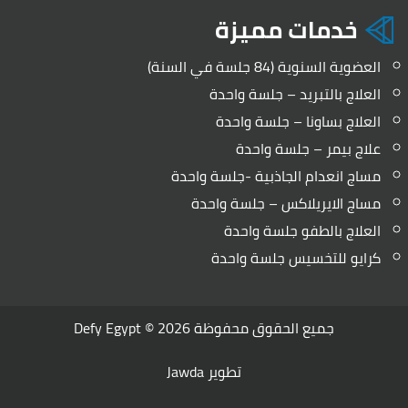
خدمات مميزة
العضوية السنوية (84 جلسة في السنة)
العلاج بالتبريد – جلسة واحدة
العلاج بساونا – جلسة واحدة
علاج بيمر – جلسة واحدة
مساج انعدام الجاذبية -جلسة واحدة
مساج الايريلاكس – جلسة واحدة
العلاج بالطفو جلسة واحدة
كرايو للتخسيس جلسة واحدة
جميع الحقوق محفوظة 2026 ©
Defy Egypt
تطوير
Jawda