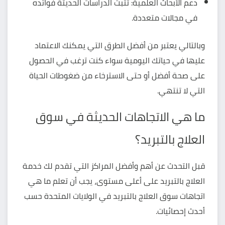
دعم الأبحاث العلمية: تثبت الدراسات الحديثة فوائده
في مجالات متعددة.
وبالتالي يعتبر من أفضل الطرق التي يمكنك الاعتماد
عليها في حياتك اليومية سواء كنت ترغب في الحصول
على صحة أفضل أو حتى الاسترخاء من ضغوطات الحياة
التي لا تنتهي.
ما هي الاتجاهات الحديثة في سوق
العلاج بالتبريد؟
قبل التحدث عن أهم وأفضل المراكز التي تقدم لك خدمة
العلاج بالتبريد على أعلى مستوى، يجب أن تعلم ما هي
اتجاهات سوق العلاج بالتبريد في الولايات المتحدة حسب
أحدث إحصائيات.