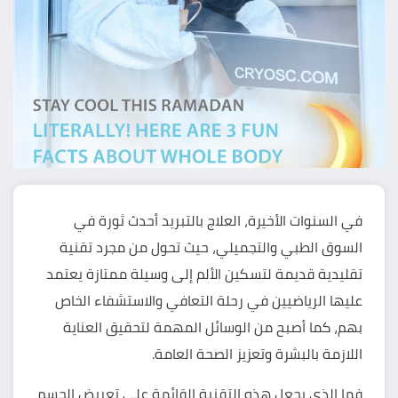
في السنوات الأخيرة، العلاج بالتبريد أحدث ثورة في
السوق الطبي والتجميلي، حيث تحول من مجرد تقنية
تقليدية قديمة لتسكين الألم إلى وسيلة ممتازة يعتمد
عليها الرياضيين في رحلة التعافي والاستشفاء الخاص
بهم، كما أصبح من الوسائل المهمة لتحقيق العناية
اللازمة بالبشرة وتعزيز الصحة العامة.
فما الذي يجعل هذه التقنية القائمة على تعريض الجسم