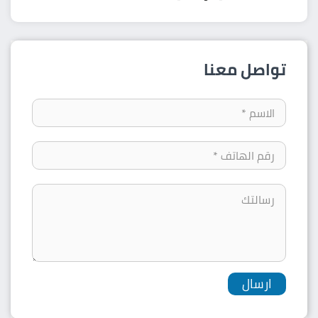
تواصل معنا