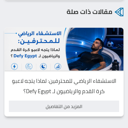
مقالات ذات صلة
الاستشفاء الرياضي للمحترفين: لماذا يتجه لاعبو
كرة القدم والرياضيون لـ Defy Egypt؟
المزيد من التفاصيل