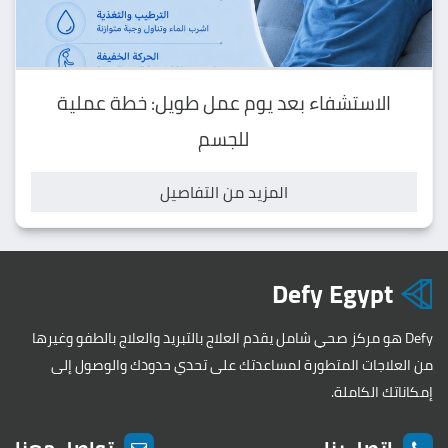
الاستشفاء بعد يوم عمل طويل: خطة عملية
للجسم
المزيد من التفاصيل
Defy Egypt
Defy هو مركز صحي شامل يقدم العلاج بالتبريد والعلاج بالطفو وغيرها
من العلاجات المتطورة لمساعدتك على تحدي حدودك والوصول إلى
إمكاناتك الكاملة.