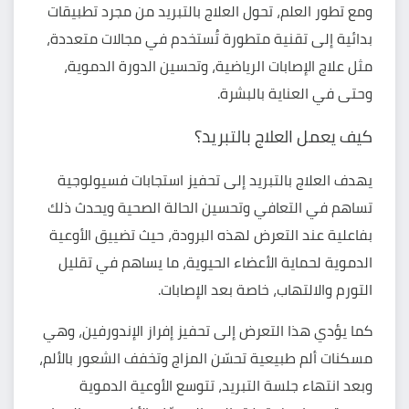
ومع تطور العلم، تحول العلاج بالتبريد من مجرد تطبيقات
بدائية إلى تقنية متطورة تُستخدم في مجالات متعددة،
مثل علاج الإصابات الرياضية، وتحسين الدورة الدموية،
وحتى في العناية بالبشرة.
كيف يعمل العلاج بالتبريد؟
يهدف العلاج بالتبريد إلى تحفيز استجابات فسيولوجية
تساهم في التعافي وتحسين الحالة الصحية ويحدث ذلك
بفاعلية عند التعرض لهذه البرودة، حيث تضييق الأوعية
الدموية لحماية الأعضاء الحيوية، ما يساهم في تقليل
التورم والالتهاب، خاصة بعد الإصابات.
كما يؤدي هذا التعرض إلى تحفيز إفراز الإندورفين، وهي
مسكنات ألم طبيعية تحسّن المزاج وتخفف الشعور بالألم،
وبعد انتهاء جلسة التبريد، تتوسع الأوعية الدموية