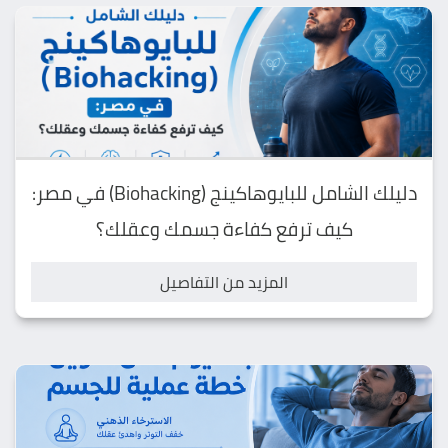
دليلك الشامل للبايوهاكينج (Biohacking) في مصر:
كيف ترفع كفاءة جسمك وعقلك؟
المزيد من التفاصيل