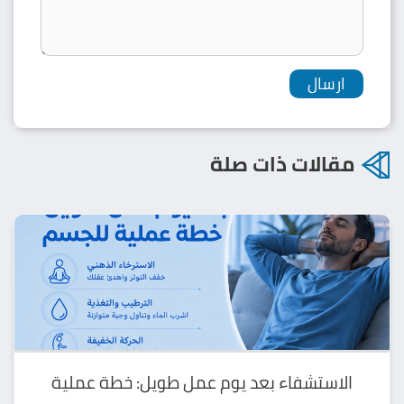
مقالات ذات صلة
الاستشفاء بعد يوم عمل طويل: خطة عملية