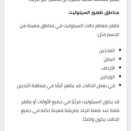
مناطق ظهور السيلوليت
تظهر معظم حالات السيلوليت في مناطق معينة من
الجسم مثل:
الفخذين
البطن
الأرداف
الوركين
في بعض الحالات، قد يظهر أيضًا في منطقة الثديين
قد يكون السيلوليت مرئيًا في جميع الأوقات أو يظهر
فقط عند ضغط الجلد بطريقة معينة لكنه في جميع
الحالات يكون واضحًا.