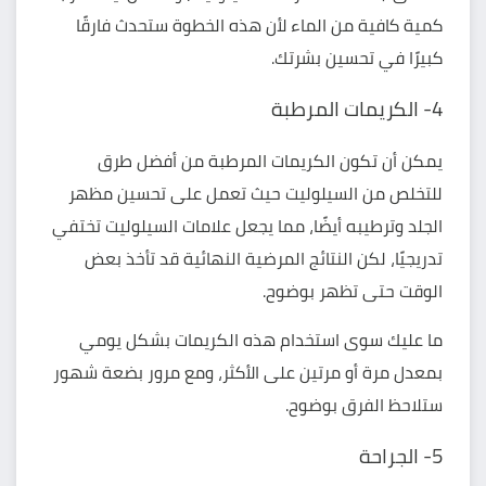
كمية كافية من الماء
لأن هذه الخطوة ستحدث فارقًا
كبيرًا في تحسين بشرتك.
4- الكريمات المرطبة
يمكن أن تكون الكريمات المرطبة من أفضل طرق
للتخلص من السيلوليت حيث تعمل على تحسين مظهر
الجلد وترطيبه أيضًا، مما يجعل علامات السيلوليت تختفي
تدريجيًا، لكن النتائج المرضية النهائية قد تأخذ بعض
الوقت حتى تظهر بوضوح.
ما عليك سوى استخدام هذه الكريمات بشكل يومي
بمعدل مرة أو مرتين على الأكثر، ومع مرور بضعة شهور
ستلاحظ الفرق بوضوح.
5- الجراحة