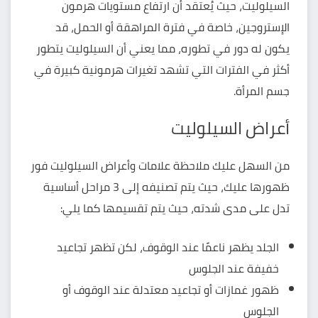
السيلوليت، حيث يُعتقد أن ارتفاع مستويات هرمون
الإستروجين، خاصة في فترة المراهقة أو الحمل، قد
يكون له دور في تطوره، مما يعني أن السيلوليت يتطور
أكثر في الفترات التي تشهد تغيرات هرمونية كبيرة في
جسم المرأة.
أعراض السيلوليت
من السهل عليك ملاحظة علامات وأعراض السيلوليت فور
ظهورها عليك، حيث يتم تصنيفه إلى 3 مراحل أساسية
تدل على مدى شدته، حيث يتم تقسيمها كما يلي:
الجلد يظهر ناعمًا عند الوقوف، لكن تظهر تجاعيد
خفيفة عند الجلوس
ظهور غمازات أو تجاعيد معتدلة عند الوقوف أو
الجلوس