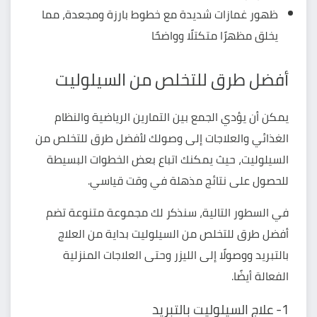
ظهور غمازات شديدة مع خطوط بارزة ومجعدة، مما
يخلق مظهرًا متكتلًا وواضحًا
أفضل طرق للتخلص من السيلوليت
يمكن أن يؤدي الجمع بين التمارين الرياضية والنظام
الغذائي والعلاجات إلى وصولك لأفضل طرق للتخلص من
السيلوليت، حيث يمكنك اتباع بعض الخطوات البسيطة
للحصول على نتائج مذهلة في وقت قياسي.
في السطور التالية، سنذكر لك مجموعة متنوعة تضم
أفضل طرق للتخلص من السيلوليت بداية من العلاج
بالتبريد ووصولًا إلى الليزر وحتى العلاجات المنزلية
الفعالة أيضًا.
1- علاج السيلوليت بالتبريد