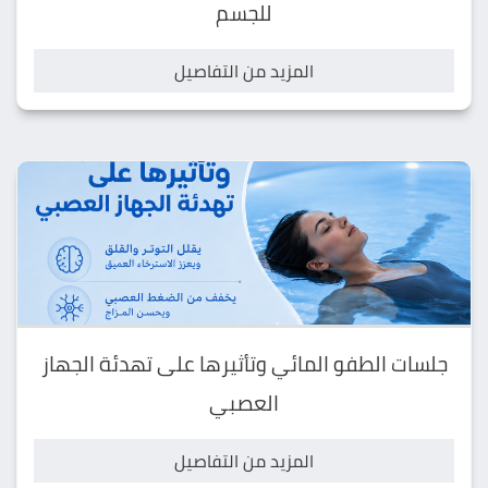
للجسم
المزيد من التفاصيل
جلسات الطفو المائي وتأثيرها على تهدئة الجهاز
العصبي
المزيد من التفاصيل