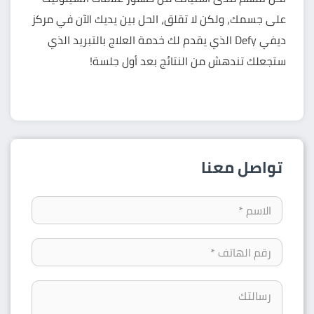
على جسمك، ولكن لا تقلق، الحل بين يديك الآن في
مركز
ديفي Defy
الذي يقدم لك خدمة العلاج بالتبريد الذي
ستجعلك تندهش من النتائج بعد أول جلسة!
تواصل معنا