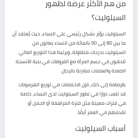
من هم الأكثر عرضة لظهور
السيلوليت؟
السيلوليت يؤثر بشكل رئيسي على النساء، حيث يُعتقد أن
ما بين 80 إلى 90 بالمائة من النساء يعانون من
السيلوليت بدرجات متفاوتة، ويرتبط هذا التوزيع العالي
للدهون في جسم المرأة مع الفروقات في بنية الأنسجة
الضامة والعضلات مقارنة بالرجال.
بالإضافة إلى ذلك، فإن الاختلافات في توزيع الهرمونات
قد تلعب دورًا في تطور السيلوليت لدى النساء، خاصة
في فترات معينة مثل فترة المراهقة أو الحمل أو
تقدمهم في العمر أيضًا.
أسباب السيلوليت