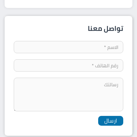
تواصل معنا