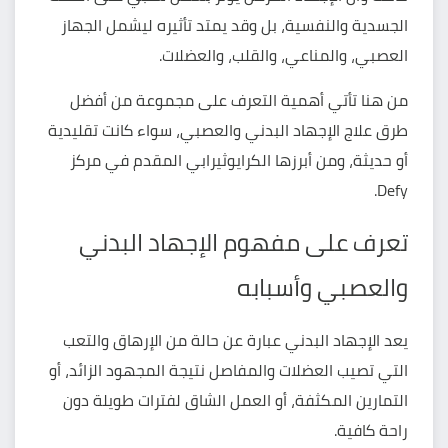
الجسدية والنفسية، بل وقد يمتد تأثيره ليشمل الجهاز
العصبي، والمناعي، والقلب، والعضلات.
من هنا تأتي أهمية التعرف على مجموعة من أفضل
طرق علاج الإجهاد البدني والعصبي، سواء كانت تقليدية
أو حديثة، ومن أبرزها الكرايوثيرابي المقدم في مركز
Defy.
تعرف على مفهوم الإجهاد البدني
والعصبي وأسبابه
يعد الإجهاد البدني عبارة عن حالة من الإرهاق والتعب
التي تصيب العضلات والمفاصل نتيجة المجهود الزائد، أو
التمارين المكثفة، أو العمل الشاق لفترات طويلة دون
راحة كافية.