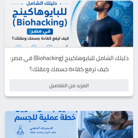
دليلك الشامل للبايوهاكينج (Biohacking) في مصر:
كيف ترفع كفاءة جسمك وعقلك؟
المزيد من التفاصيل