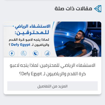
مقالات ذات صلة
الاستشفاء الرياضي للمحترفين: لماذا يتجه لاعبو
كرة القدم والرياضيون لـ Defy Egypt؟
المزيد من التفاصيل