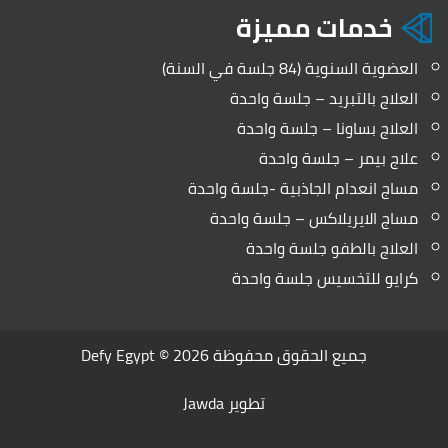
خدمات مميزة
العضوية السنوية (84 جلسة في السنة)
العلاج بالتبريد – جلسة واحدة
العلاج بساونا – جلسة واحدة
علاج بيمر – جلسة واحدة
مساج انعدام الجاذبية -جلسة واحدة
مساج الايريلاكس – جلسة واحدة
العلاج بالطفو جلسة واحدة
كرايو للتخسيس جلسة واحدة
جميع الحقوق محفوظة 2026 ©
Defy Egypt
تطوير
Jawda