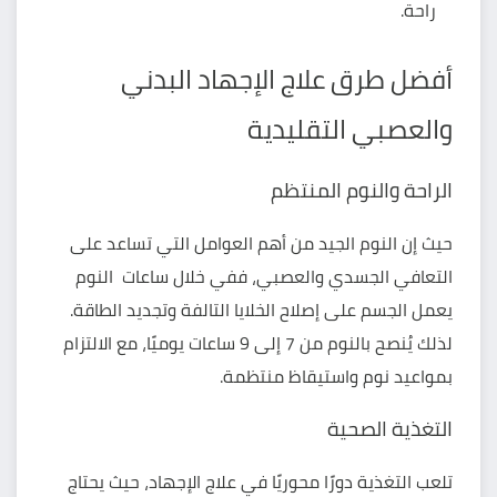
راحة.
أفضل طرق علاج الإجهاد البدني
والعصبي التقليدية
الراحة والنوم المنتظم
حيث إن النوم الجيد من أهم العوامل التي تساعد على
التعافي الجسدي والعصبي، ففي خلال ساعات النوم
يعمل الجسم على إصلاح الخلايا التالفة وتجديد الطاقة.
لذلك يُنصح بالنوم من 7 إلى 9 ساعات يوميًا، مع الالتزام
بمواعيد نوم واستيقاظ منتظمة.
التغذية الصحية
تلعب التغذية دورًا محوريًا في علاج الإجهاد، حيث يحتاج