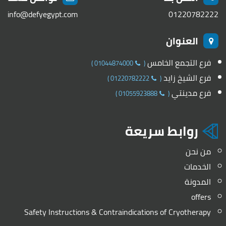
info@defyegypt.com
01220782222
العنوان
فرع التجمع الخامس
)
01044874000
(
فرع الشيخ زايد
)
01220782222
(
فرع مدينتي
)
01055923888
(
روابط سريعة
من نحن
الخدمات
المدونة
offers
Safety Instructions & Contraindications of Cryotherapy