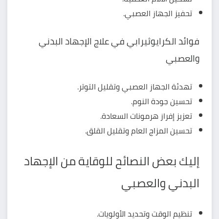
تحفيز الجهاز العصبي.
فوائد الكرايوثيرابي في علاج الإجهاد البدني
والعصبي
تهدئة الجهاز العصبي وتقليل التوتر.
تحسين جودة النوم.
تعزيز إفراز هرمونات السعادة.
تحسين المزاج العام وتقليل القلق.
إليك بعض النصائح للوقاية من الإجهاد
البدني والعصبي
تنظيم الوقت وتحديد الأولويات.