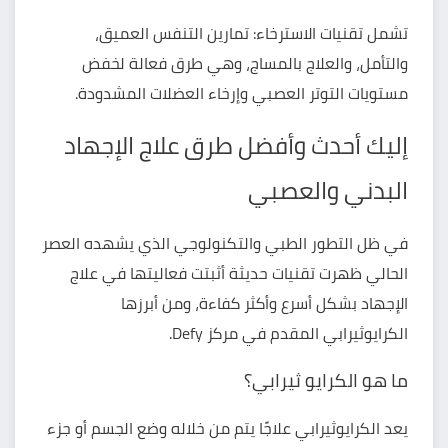
تشمل تقنيات الاسترخاء: تمارين التنفس العميق،
والتأمل، والعلاج بالمساج، وهي طرق فعالة لخفض
مستويات التوتر العصبي وإرخاء العضلات المشدودة.
إليك أحدث وأفضل طرق علاج الإجهاد
البدني والعصبي
في ظل التطور الطبي والتكنولوجي الذي يشهده العصر
الحالي ظهرت تقنيات حديثة أثبتت فعاليتها في علاج
الإجهاد بشكل أسرع وأكثر كفاءة، ومن أبرزها
الكرايوثيرابي المقدم في مركز Defy.
ما هو الكرايو ثيرابي؟
يعد الكرايوثيرابي علاجًا يتم من خلاله وضع الجسم أو جزء