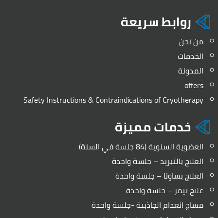
روابط سريعة
من نحن
الخدمات
المدونة
offers
Safety Instructions & Contraindications of Cryotherapy
خدمات مميزة
العضوية السنوية (84 جلسة في السنة)
العلاج بالتبريد – جلسة واحدة
العلاج بساونا – جلسة واحدة
علاج بيمر – جلسة واحدة
مساج انعدام الجاذبية -جلسة واحدة