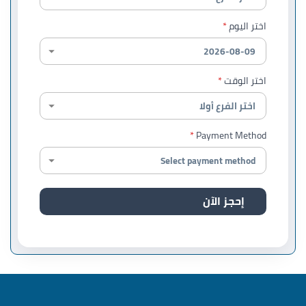
اختر اليوم
اختر الوقت
Payment Method
إحجز الآن