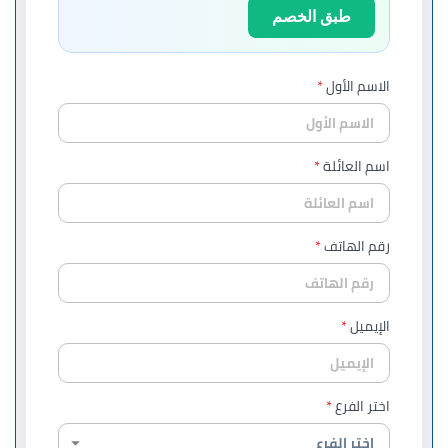
طبق الخصم
الاسم الأول
اسم العائلة
رقم الهاتف
الإيميل
اختر الفرع