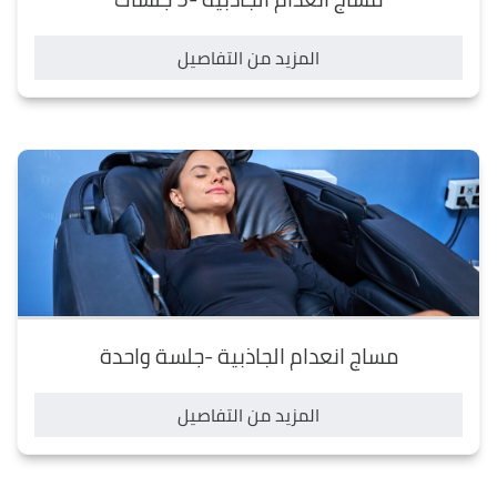
المزيد من التفاصيل
مساج انعدام الجاذبية -جلسة واحدة
المزيد من التفاصيل