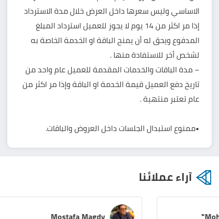
الاساسي وليس سعرها داخل العرض خلال مدة الاسترداد
إذا مر اكثر من 14 يوم لا يجوز للعميل استرداد المبلغ
المدفوع ويحق له أن يمنح الباقة او الخدمة الخاصة به
لشخص أخر للاستفادة منها .
– مدة الباقات والخدمات المقدمة للعميل عام واحد من
تاريخ دفع العميل قيمة الخدمة او الباقة وإذا مر اكثر من
عام تعتبر منتهية .
•ممنوع استبدال الجلسات داخل العروض والباقات.
آراء عملائنا
Mostafa Magdy