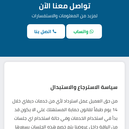
تواصل معنا الآن
لمزيد من المعلومات والاستفسارات
واتساب
اتصل بنا
سياسة الاسترجاع والاستبدال
من حق العميل عمل استرداد لأي من خدمات ديفاي خلال
14 يوم طبقاً لقانون حماية المستهلك علي الا يكون قد
بدأ في استخدام الخدمات وفي حالة استخدام اي جلسات
من الباقة داخل عروضنا يتم خصم هذه الجلسات بسعرها