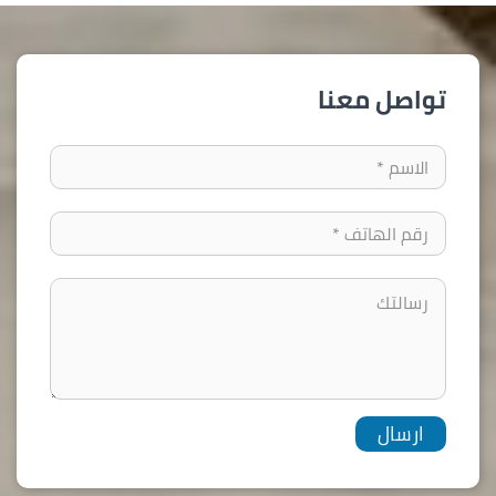
تواصل معنا