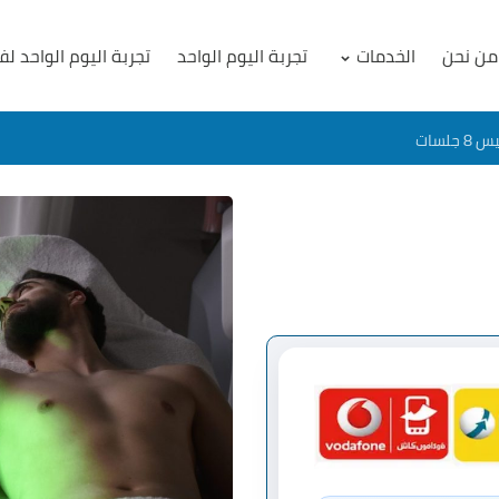
من نحن
الخدمات
تجربة اليوم الواحد
تجربة اليوم الواحد لف
جلسات