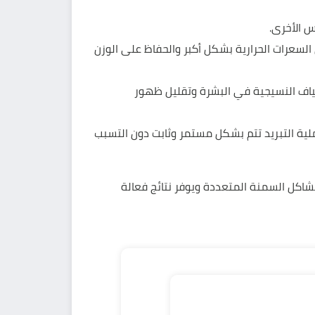
 الأخرى.
لسعرات الحرارية بشكل أكبر والحفاظ على الوزن
ياف النسيجية في البشرة وتقليل ظهور
عملية التبريد تتم بشكل مستمر وثابت دون التسبب
مشاكل السمنة المتعددة ويوفر نتائج فعالة