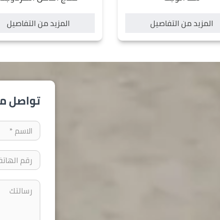
المزيد من التفاصيل
المزيد من التفاصيل
تواصل مع