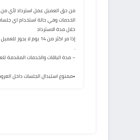
الخدمات وفي حالة استخدام اي جلسا
خلال مدة الاسترداد
إذا مر اكثر من 14 يوم 
.
– مدة الباقات والخدمات المقدمة للعم
•ممنوع استبدال الجلسات داخل العروض