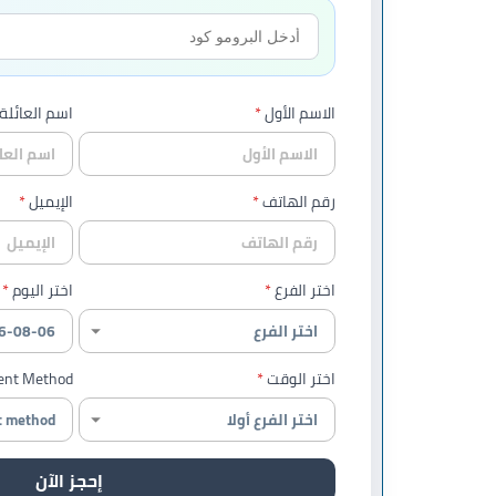
الاسم الأول
اسم العائلة
رقم الهاتف
الإيميل
اختر الفرع
اختر اليوم
اختر الوقت
nt Method
إحجز الآن