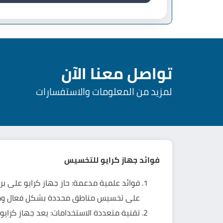
تواصل معنا الآن
لمزيد من المعلومات والاستفسارات
فوائد جهاز
كرايو للتخسيس
فوائد علمية مدعمة: حاز جهاز كرايو على بر
على تخسيس مناطق محددة بشكل فعال و
تقنية متعددة الاستخدامات: يعد جهاز كرا