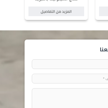
المزيد من التفاصيل
نا