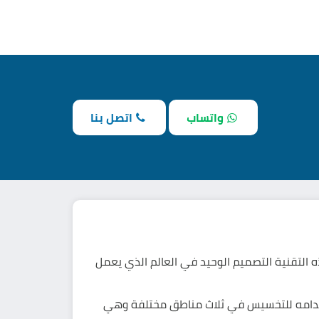
واتساب
اتصل بنا
 التقنية التصميم الوحيد في العالم الذي يعمل
ستخدامه للتخسيس في ثلاث مناطق مختلفة وهي