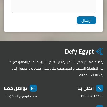
Defy Egypt
Defy هو مركز صحي شامل يقدم العلاج بالتبريد والعلاج بالطفو وغيرها
من العلاجات المتطورة لمساعدتك على تحدي حدودك والوصول إلى
إمكاناتك الكاملة.
اتصل بنا
تواصل معنا
info@defyegypt.com
01220782222