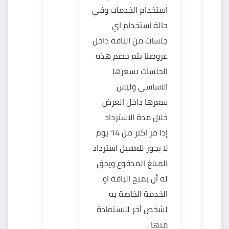
استخدام الخدمات وفي
حالة استخدام اي
جلسات من الباقة داخل
عروضنا يتم خصم هذه
الجلسات بسعرها
الاساسي وليس
سعرها داخل العرض
خلال مدة الاسترداد
إذا مر اكثر من 14 يوم
لا يجوز للعميل استرداد
المبلغ المدفوع ويحق
له أن يمنح الباقة او
الخدمة الخاصة به
لشخص أخر للاستفادة
منها .