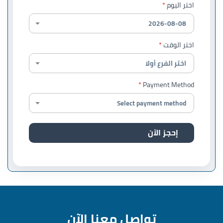
اختر اليوم
اختر الوقت
Payment Method
إحجز الآن
تواصل معنا الآن