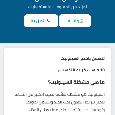
لمزيد من المعلومات والاستفسارات
واتساب
اتصل بنا
تتضمن باكدج السيلوليت
10 جلسات
كرايو التخسيس
ما هي مشكلة السيلوليت؟
السيلوليت هو مشكلة شائعة تصيب الكثير من النساء.
يتميز بتراكم الدهون تحت الجلد وتشكيل تجاويف
وتجمعات ظاهرة تحت الجلد، مما يعطي المظهر