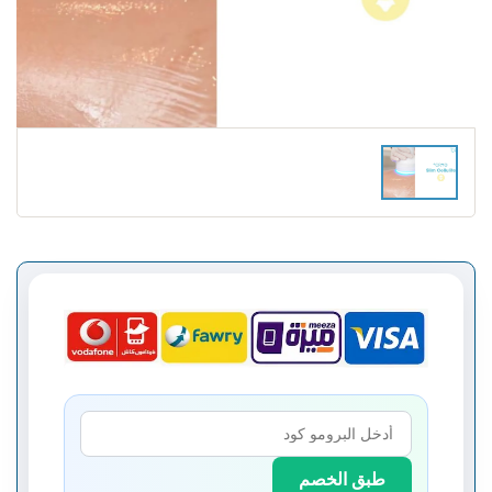
طبق الخصم