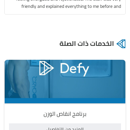
الخدمات ذات الصلة
برنامج انقاص الوزن
المزيد من التفاصيل