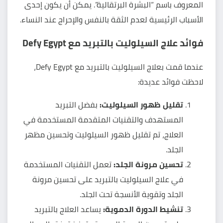
المعروف باسم “البشرة البرتقالية”. يمكن أن يكون إحدى
الأسباب الرئيسية لعدم الثقة بالنفس والإحراج عند النساء.
فوائد علاج السيلوليت بالتبريد مع Defy Egypt
عندما قمت بعلاج السيلوليت بالتبريد مع Defy Egypt،
لاحظت فوائد عديدة:
تقليل ظهور السيلوليت:
بفضل التبريد
المستهدف والتقنيات المتقدمة المستخدمة في
العلاج، تم تقليل ظهور السيلوليت وتحسين مظهر
الجلد.
تحسين مرونة الجلد:
تعمل التقنيات المستخدمة
في علاج السيلوليت بالتبريد على تحسين مرونة
الجلد وتقوية الأنسجة تحت الجلد.
تنشيط الدورة الدموية:
يساعد العلاج بالتبريد