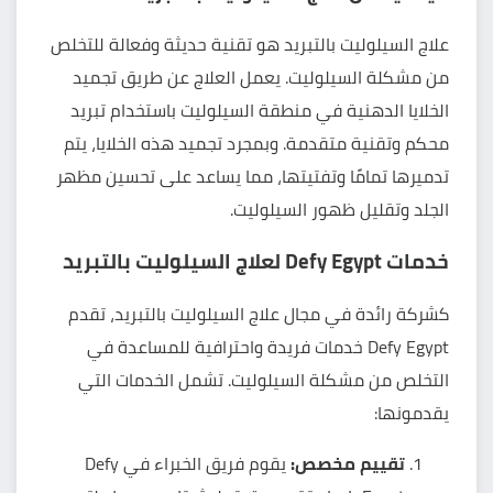
علاج السيلوليت بالتبريد هو تقنية حديثة وفعالة للتخلص
من مشكلة السيلوليت. يعمل العلاج عن طريق تجميد
الخلايا الدهنية في منطقة السيلوليت باستخدام تبريد
محكم وتقنية متقدمة. وبمجرد تجميد هذه الخلايا، يتم
تدميرها تمامًا وتفتيتها، مما يساعد على تحسين مظهر
الجلد وتقليل ظهور السيلوليت.
خدمات Defy Egypt لعلاج السيلوليت بالتبريد
كشركة رائدة في مجال علاج السيلوليت بالتبريد، تقدم
Defy Egypt خدمات فريدة واحترافية للمساعدة في
التخلص من مشكلة السيلوليت. تشمل الخدمات التي
يقدمونها:
تقييم مخصص:
يقوم فريق الخبراء في Defy