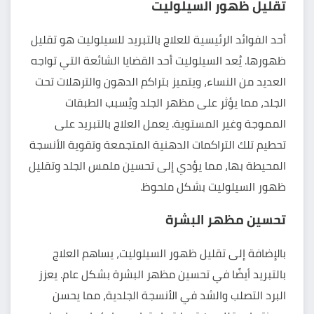
تقليل ظهور السيلوليت
أحد الفوائد الرئيسية للعلاج بالتبريد للسيلوليت هو تقليل
ظهورها. يُعد السيلوليت أحد القضايا الشائعة التي تواجه
العديد من النساء، ويتميز بتراكم الدهون والترهلات تحت
الجلد، مما يؤثر على مظهر الجلد ويُسبب الطبقات
المموجة وغير المستوية. يعمل العلاج بالتبريد على
تحطيم تلك التراكمات الدهنية المتجمعة وتقوية الأنسجة
المحيطة بها، مما يؤدي إلى تحسين ملمس الجلد وتقليل
ظهور السيلوليت بشكل ملحوظ.
تحسين مظهر البشرة
بالإضافة إلى تقليل ظهور السيلوليت، يساهم العلاج
بالتبريد أيضًا في تحسين مظهر البشرة بشكل عام. يعزز
البرد التصلب والشد في الأنسجة الجلدية، مما يحسن