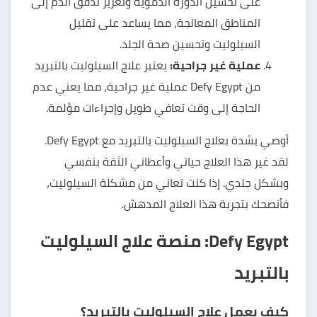
على تحسين الدورة الدموية وتعزيز تدفق الدم إلى
المناطق المعالجة، مما يساعد على تقليل
السيلوليت وتحسين صحة الجلد.
عملية غير جراحية:
يعتبر علاج السيلوليت بالتبريد
من Defy Egypt عملية غير جراحية، مما يعني عدم
الحاجة إلى وقت تعافي طويل وإجراءات مؤلمة.
أوصي بشدة بعلاج السيلوليت بالتبريد مع Defy Egypt.
لقد غير هذا العلاج حياتي وأعطاني الثقة بنفسي
وبشكل جلدي. إذا كنت تعاني من مشكلة السيلوليت،
فأنصحك بتجربة هذا العلاج المدهش.
Defy Egypt: منصة علاج السيلوليت
بالتبريد
كيف يعمل علاج السيلوليت بالتبريد؟