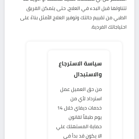
تتناولها قبل البدء في العلاج، حتى يتمكن الفريق
الطبي من تقييم حالتك وتوفير العلاج الأمثل بناءً على
احتياجاتك الفردية.
سياسة الاسترجاع
والاستبدال
من حق العميل عمل
استرداد لأي من
خدمات ديفاي خلال 14
يوم طبقاً لقانون
حماية المستهلك علي
الا يكون قد بدأ في