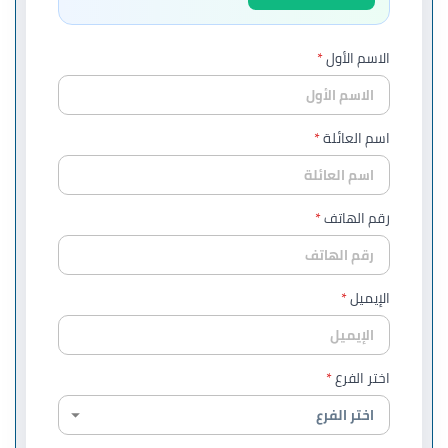
الاسم الأول
اسم العائلة
رقم الهاتف
الإيميل
اختر الفرع