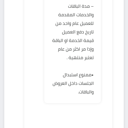
– مدة الباقات
والخدمات المقدمة
للعميل عام واحد من
تاريخ دفع العميل
قيمة الخدمة او الباقة
وإذا مر اكثر من عام
تعتبر منتهية .
•ممنوع استبدال
الجلسات داخل العروض
والباقات.