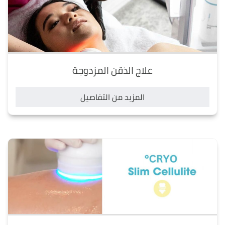
علاج الذقن المزدوجة
المزيد من التفاصيل