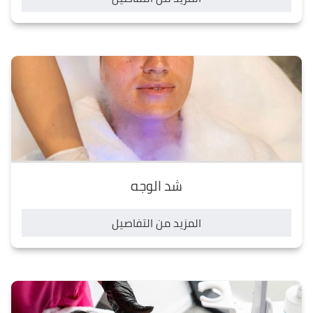
شد الوجه
المزيد من التفاصيل