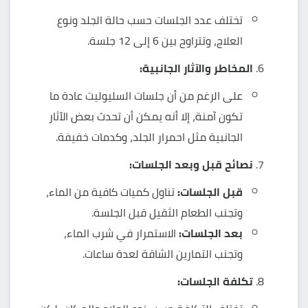
تختلف عدد الجلسات حسب حالة الجلد ونوع
العلاج، وتتراوح بين 6 إلى 12 جلسة.
المخاطر والآثار الجانبية:
على الرغم من أن جلسات السليوليت عادة ما
تكون آمنة، إلا أنه يمكن أن تحدث بعض الآثار
الجانبية مثل احمرار الجلد، وكدمات خفيفة.
نصائح قبل وبعد الجلسات:
قبل الجلسات:
تناول كميات كافية من الماء،
وتجنب الطعام الثقيل قبل الجلسة.
بعد الجلسات:
الاستمرار في شرب الماء،
وتجنب التمارين الشاقة لعدة ساعات.
تكلفة الجلسات: