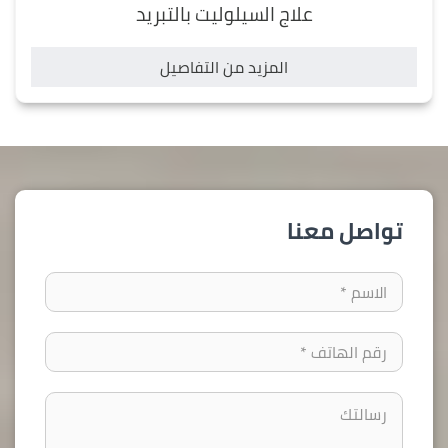
علاج السيلوليت بالتبريد
المزيد من التفاصيل
تواصل معنا