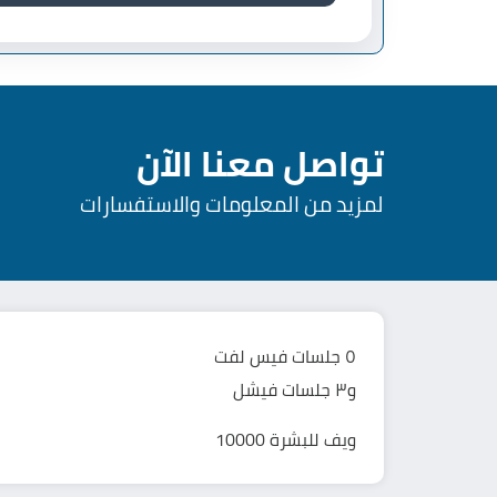
تواصل معنا الآن
لمزيد من المعلومات والاستفسارات
٥ جلسات فيس لفت
و٣ جلسات فيشل
ويف للبشرة 10000