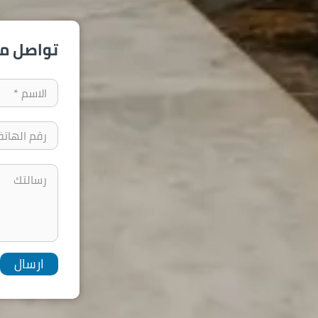
تواصل مع