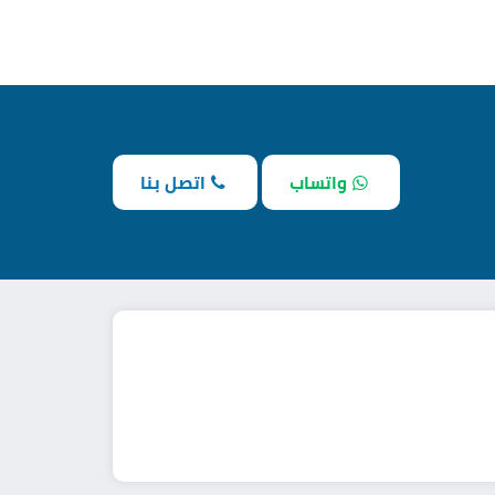
واتساب
اتصل بنا