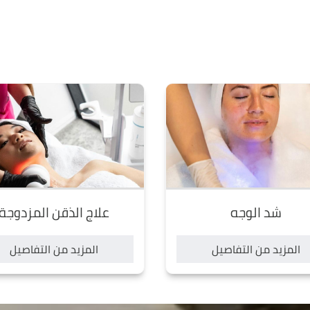
شد الوجه
علاج الذقن المزدوجة
المزيد من التفاصيل
المزيد من التفاصيل