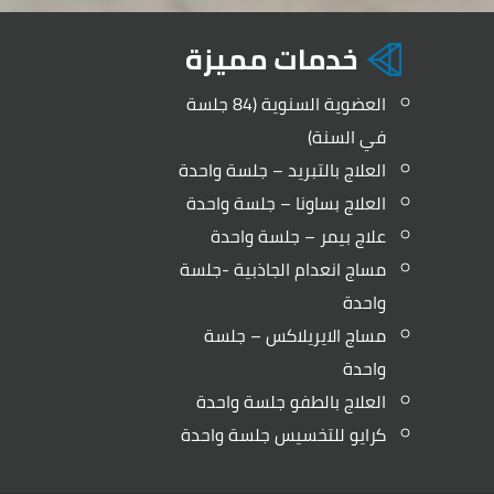
خدمات مميزة
العضوية السنوية (84 جلسة
في السنة)
العلاج بالتبريد – جلسة واحدة
العلاج بساونا – جلسة واحدة
علاج بيمر – جلسة واحدة
مساج انعدام الجاذبية -جلسة
واحدة
مساج الايريلاكس – جلسة
واحدة
العلاج بالطفو جلسة واحدة
كرايو للتخسيس جلسة واحدة