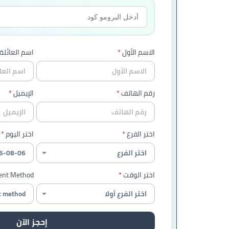
الاسم الأول
اسم العائلة
رقم الهاتف
الإيميل
اختر الفرع
اختر اليوم
اختر الوقت
nt Method
إحجز الآن