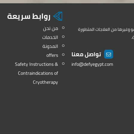
روابط سريعة
من نحن
طفو وغيرها من العلاجات المتطورة
الخدمات
.
المدونة
تواصل معنا
offers
Safety Instructions &
info@defyegypt.com
Contraindications of
Cryotherapy