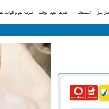
من نحن
الخدمات
تجربة اليوم الواحد
تجربة اليوم الواحد لف