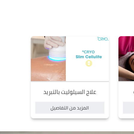
علاج السيلوليت بالتبريد
المزيد من التفاصيل