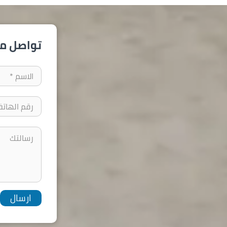
تواصل مع