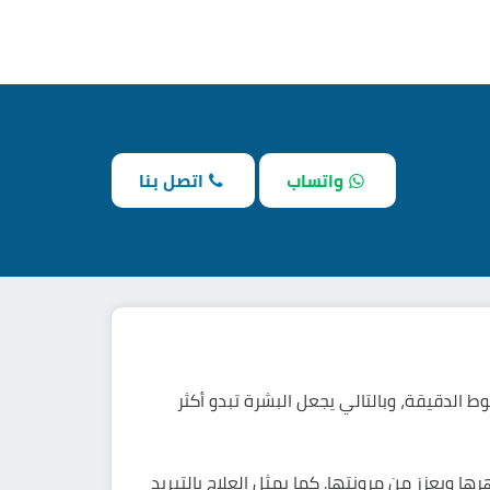
واتساب
اتصل بنا
 الدقيقة، وبالتالي يجعل البشرة تبدو أكثر
 ويعزز من مرونتها. كما يمثل العلاج بالتبريد