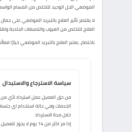
الموضعي الحل الوحيد للتخلص من المسام الواسع
لا يقتصر تأثير العلاج بالتبريد الموضعي على جمال
العلاج للتخلص من العيوب والتصبغات الجلدية وتقل
باختصار، يعتبر العلاج بالتبريد الموضعي خيارًا فع
سياسة الاسترجاع والاستبدال
الخدمات وفي حالة استخدام اي جلسا
خلال مدة الاسترداد
إذا مر اكثر من 14 يوم 