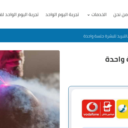
من نحن
الخدمات
تجربة اليوم الواحد
تجربة اليوم الواحد لف
بالتبريد للبشرة جلسة واحدة
 واحدة