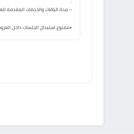
.
– مدة الباقات والخدمات المقدمة للعم
•ممنوع استبدال الجلسات داخل العروض