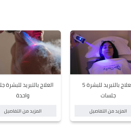
العلاج بالتبريد للبشرة 5
العلاج بالتبريد للبشرة ج
جلسات
واحدة
المزيد من التفاصيل
المزيد من التفاصيل