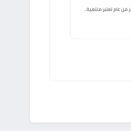
ر من عام تعتبر منتهية .