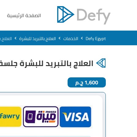
الصفحة الرئيسية
›
›
›
Defy Egypt
الخدمات
العلاج بالتبريد للبشرة
العلاج 
العلاج بالتبريد للبشرة جلسة
1,600 ج.م