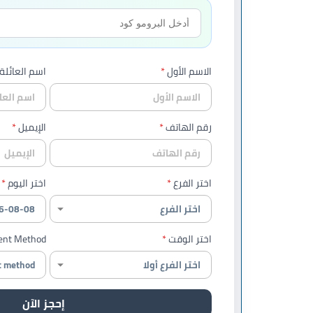
الاسم الأول
اسم العائلة
رقم الهاتف
الإيميل
اختر الفرع
اختر اليوم
اختر الوقت
nt Method
إحجز الآن