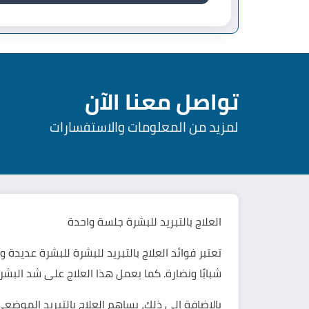
تواصل معنا الآن
لمزيد من المعلومات والاستفسارات
العلاج بالتبريد للبشرة جلسة واحدة
تعتبر فوائد
العلاج بالتبريد للبشرة
للبشرة عديدة وم
شبابًا ونضارة. كما يعمل هذا العلاج على شد البش
بالإضافة إلى ذلك، يساهم العلاج بالتبريد الموضع