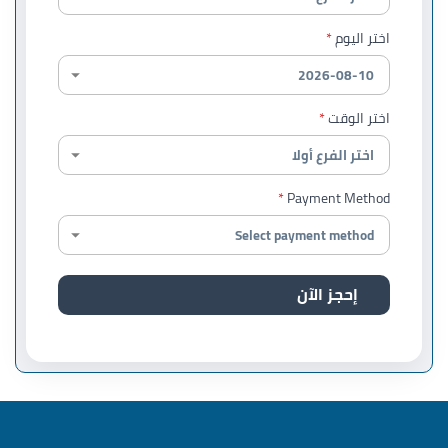
اختر اليوم
اختر الوقت
Payment Method
إحجز الآن