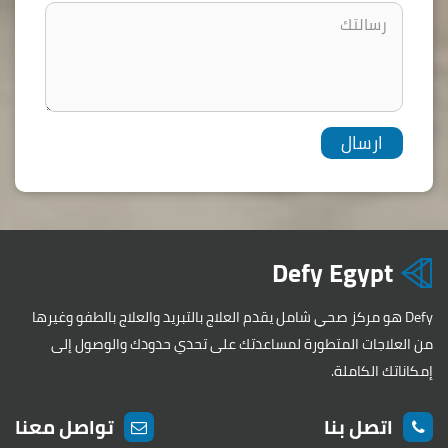
Defy Egypt
Defy هو مركز صحي شامل يقدم العلاج بالتبريد والعلاج بالطفو وغيرها
من العلاجات المتطورة لمساعدتك على تحدي حدودك والوصول إلى
إمكاناتك الكاملة.
اتصل بنا
تواصل معنا