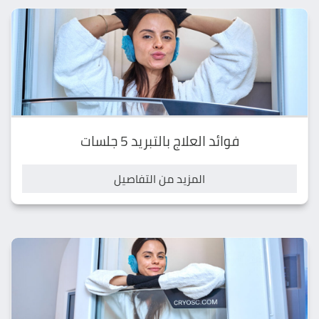
فوائد العلاج بالتبريد 5 جلسات
المزيد من التفاصيل