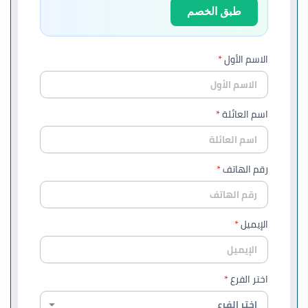
طبق الخصم
الاسم الأول
اسم العائلة
رقم الهاتف
الإيميل
اختر الفرع