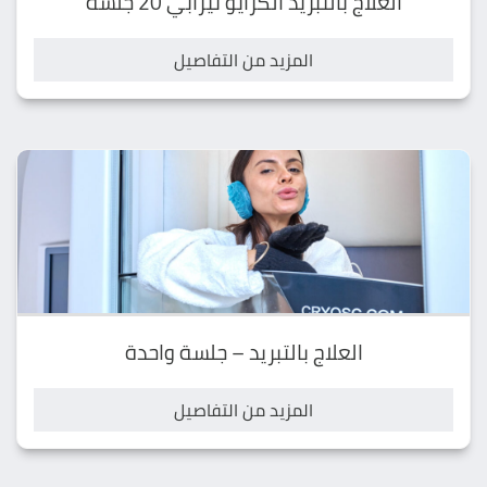
العلاج بالتبريد الكرايو ثيرابي 20 جلسة
المزيد من التفاصيل
العلاج بالتبريد – جلسة واحدة
المزيد من التفاصيل