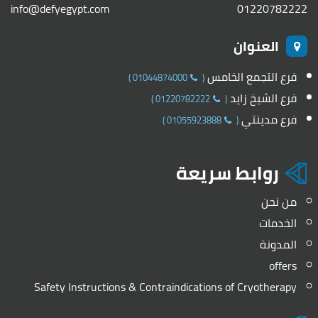
info@defyegypt.com
01220782222
العنوان
فرع التجمع الخامس
)
01044874000
(
فرع الشيخ زايد
)
01220782222
(
فرع مدينتي
)
01055923888
(
روابط سريعة
من نحن
الخدمات
المدونة
offers
Safety Instructions & Contraindications of Cryotherapy