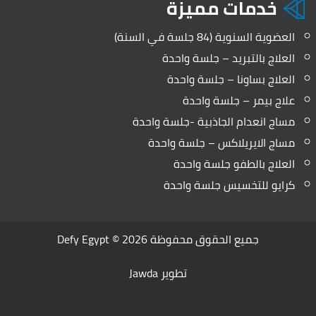
خدمات مميزة
العضوية السنوية (84 جلسة في السنة)
العلاج بالتبريد – جلسة واحدة
العلاج بساونا – جلسة واحدة
علاج بيمر – جلسة واحدة
مساج انعدام الجاذبية -جلسة واحدة
مساج الايريلاكس – جلسة واحدة
العلاج بالطفو جلسة واحدة
كرايو للتخسيس جلسة واحدة
جميع الحقوق محفوظة 2026 ©
Defy Egypt
تطوير
Jawda