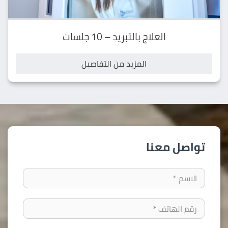
العلاج بالتبريد – 10 جلسات
المزيد من التفاصيل
تواصل معنا