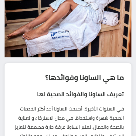
ما هي الساونا وفوائدها؟
تعريف الساونا والفوائد الصحية لها
في السنوات الأخيرة، أصبحت الساونا أحد أكثر الخدمات
الصحية شهرة واستخدامًا في مجال الاسترخاء والعناية
بالصحة والجمال. تعتبر الساونا غرفة حارة مصممة لتعزيز