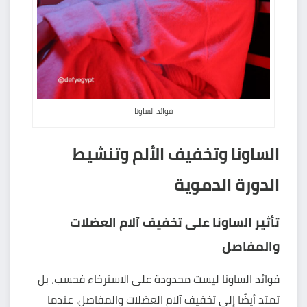
فوائد الساونا
الساونا وتخفيف الألم وتنشيط
الدورة الدموية
تأثير الساونا على تخفيف آلام العضلات
والمفاصل
فوائد الساونا ليست محدودة على الاسترخاء فحسب، بل
تمتد أيضًا إلى تخفيف آلام العضلات والمفاصل. عندما