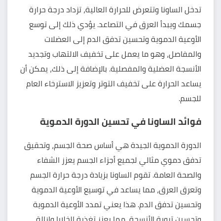
تدخل الساونا وتتعرض للحرارة العالية، تزداد درجة حرارة
جسمك ويبدأ العرق في التصاعد. يؤدي ذلك إلى توسع
الأوعية الدموية وتحسين تدفق الدم إلى العضلات
والمفاصل، وهو ما يعمل على تخفيف الالتهاب وتجديد
الأنسجة العضلية والمفصلية. بالإضافة إلى ذلك، يمكن أن
يساعد الحرارة على تخفيف التوتر وتعزيز الاسترخاء العام
للجسم.
فوائد الساونا في تحسين الدورة الدموية
الدورة الدموية الجيدة هي أساس صحة الجسم، وتحقيق
تدفق دموي مثالي لجميع أجزاء الجسم يعزز الشفاء
والصحة العامة. تقوم الساونا بزيادة درجة حرارة الجسم
وتعرق العرق، مما يساعد في توسيع الأوعية الدموية
وتحسين تدفق الدم. هذا يعني تمدد الأوعية الدموية
وتحسين تروية الأنسجة، مما يعزز تغذية الخلايا وإزالة