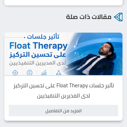
مقالات ذات صلة
تأثير جلسات Float Therapy على تحسين التركيز
لدى المديرين التنفيذيين
المزيد من التفاصيل