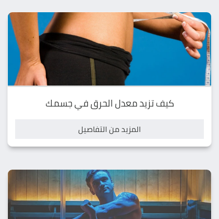
كيف تزيد معدل الحرق في جسمك
المزيد من التفاصيل