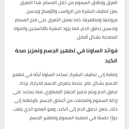
العرق وإطلاق السموم من خلال المسام. هذا التعرق
يعزز تنظيف البشرة من الرواسب والأوساخ ويحسن
مرونتها ومظهرها. كما يعمل التعرق على فتح المسام
وتحسين تدفق الدم، مما يزود البشرة بالأكسجين والمواد
المغذية بشكل أفضل.
فوائد الساونا في تطهير الجسم وتعزيز صحة
الكبد
إضافة إلى تنظيف البشرة، تساعد الساونا أيضًا في تطهير
الجسم بشكل عام. عندما يتعرض الجسم للحرارة، يزداد
تدفق الدم ويتم تحفيز الجهاز اللمفاوي، مما يساعد على
إزالة السموم والفضلات من أعماق الجسم. بالإضافة إلى
ذلك، يتعزز تدفق الدم إلى الكبد، وهو العضو الذي يلعب
دورًا حاسمًا في تصفية السموم وتطهير الجسم.