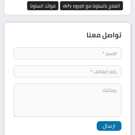
العلاج بالساونا مع defy egypt
فوائد الساونا
تواصل معنا