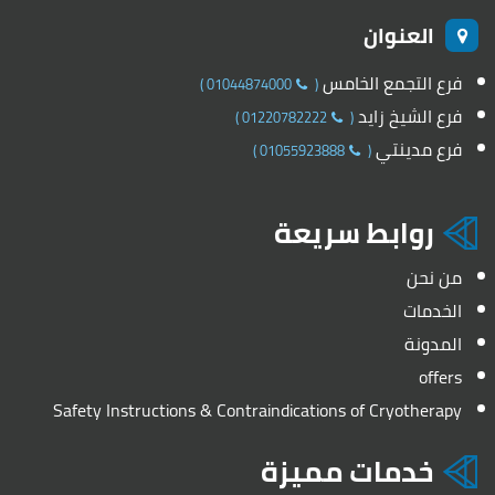
العنوان
فرع التجمع الخامس
)
01044874000
(
فرع الشيخ زايد
)
01220782222
(
فرع مدينتي
)
01055923888
(
روابط سريعة
من نحن
الخدمات
المدونة
offers
Safety Instructions & Contraindications of Cryotherapy
خدمات مميزة