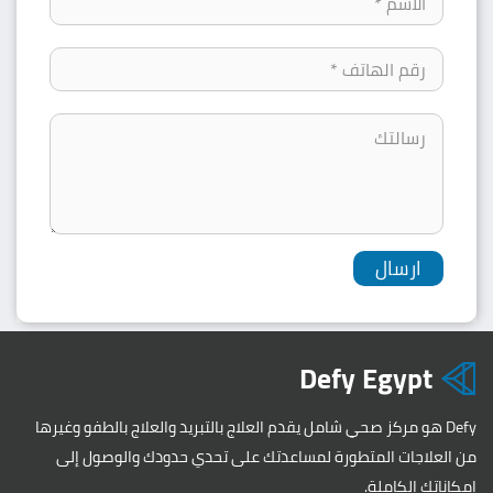
Defy Egypt
Defy هو مركز صحي شامل يقدم العلاج بالتبريد والعلاج بالطفو وغيرها
من العلاجات المتطورة لمساعدتك على تحدي حدودك والوصول إلى
إمكاناتك الكاملة.