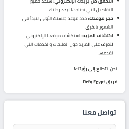
التحقق من بريدك الإلكتروني:
ستجد جميع
التفاصيل التي تحتاجها لبدء رحلتك.
حجز موعدك:
حدد موعد جلستك الأولى لتبدأ في
الشعور بالفرق.
اكتشاف المزيد:
استكشف موقعنا الإلكتروني
لتعرف على المزيد حول العلاجات والخدمات التي
نقدمها.
نحن نتطلع إلى رؤيتك!
فريق Defy Egypt
تواصل معنا