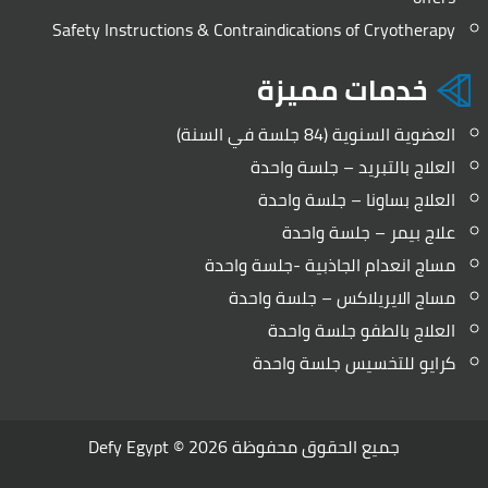
Safety Instructions & Contraindications of Cryotherapy
خدمات مميزة
العضوية السنوية (84 جلسة في السنة)
العلاج بالتبريد – جلسة واحدة
العلاج بساونا – جلسة واحدة
علاج بيمر – جلسة واحدة
مساج انعدام الجاذبية -جلسة واحدة
مساج الايريلاكس – جلسة واحدة
العلاج بالطفو جلسة واحدة
كرايو للتخسيس جلسة واحدة
جميع الحقوق محفوظة 2026 ©
Defy Egypt